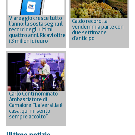
Viareggio cresce tutto
Caldo record, la
l’anno: la sosta segna il
vendemmia parte con
record degli ultimi
due settimane
quattro anni. Ricavi oltre
d’anticipo
i 3 milioni di euro
Carlo Conti nominato
Ambasciatore di
Camaiore: “La Versilia è
casa, qui mi sento
sempre accolto”