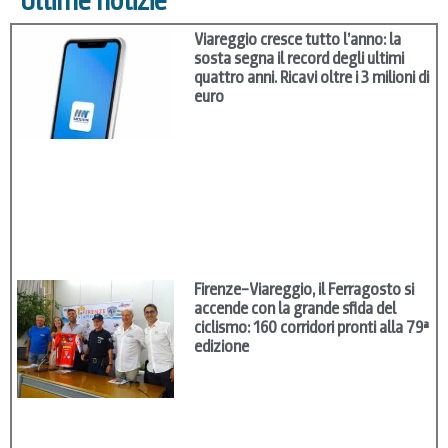
Ultime notizie
Viareggio cresce tutto l’anno: la
sosta segna il record degli ultimi
quattro anni. Ricavi oltre i 3 milioni di
euro
Firenze–Viareggio, il Ferragosto si
accende con la grande sfida del
ciclismo: 160 corridori pronti alla 79ª
edizione