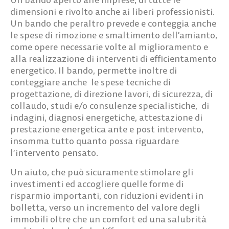
dimensioni e rivolto anche ai liberi professionisti
.
Un bando che peraltro prevede e conteggia anche
le spese di
rimozione e smaltimento dell’amianto
,
come opere necessarie volte al miglioramento e
alla realizzazione di interventi di efficientamento
energetico. Il bando, permette inoltre di
conteggiare anche le spese tecniche di
progettazione, di direzione lavori, di sicurezza, di
collaudo, studi e/o consulenze specialistiche, di
indagini, diagnosi energetiche, attestazione di
prestazione energetica ante e post intervento,
insomma tutto quanto possa riguardare
l’intervento pensato.
Un aiuto, che può sicuramente stimolare gli
investimenti ed accogliere quelle forme di
risparmio importanti, con riduzioni evidenti in
bolletta, verso un incremento del valore degli
immobili oltre che un comfort ed una salubrità