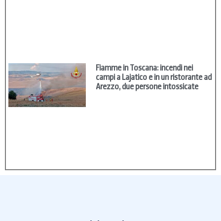
Fiamme in Toscana: incendi nei
campi a Lajatico e in un ristorante ad
Arezzo, due persone intossicate