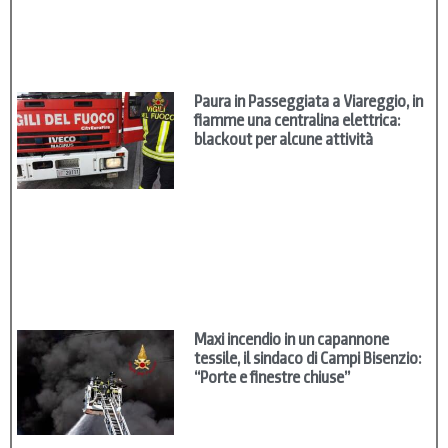
Paura in Passeggiata a Viareggio, in
fiamme una centralina elettrica:
blackout per alcune attività
Maxi incendio in un capannone
tessile, il sindaco di Campi Bisenzio:
“Porte e finestre chiuse”