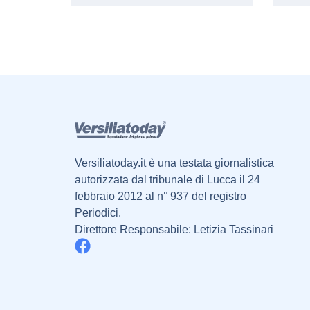
Versiliatoday.it è una testata giornalistica
autorizzata dal tribunale di Lucca il 24
febbraio 2012 al n° 937 del registro
Periodici.
Direttore Responsabile: Letizia Tassinari