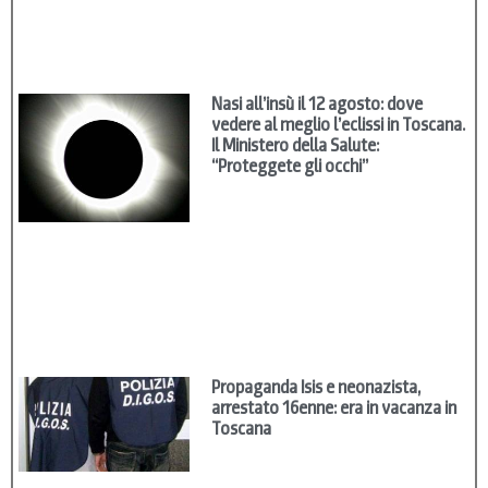
Nasi all’insù il 12 agosto: dove
vedere al meglio l’eclissi in Toscana.
Il Ministero della Salute:
“Proteggete gli occhi”
Propaganda Isis e neonazista,
arrestato 16enne: era in vacanza in
Toscana