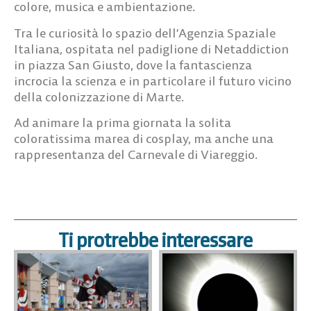
colore, musica e ambientazione.
Tra le curiosità lo spazio dell’Agenzia Spaziale
Italiana, ospitata nel padiglione di Netaddiction
in piazza San Giusto, dove la fantascienza
incrocia la scienza e in particolare il futuro vicino
della colonizzazione di Marte.
Ad animare la prima giornata la solita
coloratissima marea di cosplay, ma anche una
rappresentanza del Carnevale di Viareggio.
Ti protrebbe interessare