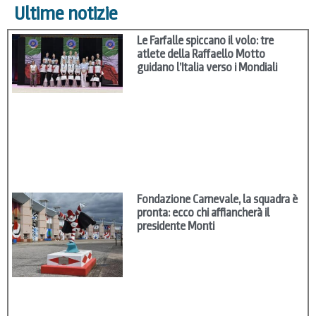
Ultime notizie
Le Farfalle spiccano il volo: tre
atlete della Raffaello Motto
guidano l’Italia verso i Mondiali
Fondazione Carnevale, la squadra è
pronta: ecco chi affiancherà il
presidente Monti