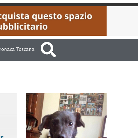
ronaca Toscana