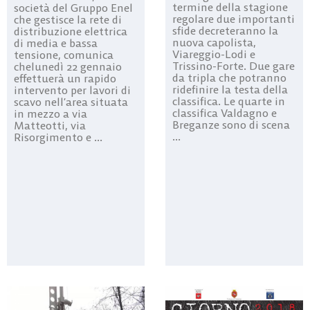
termine della stagione
società del Gruppo Enel
regolare due importanti
che gestisce la rete di
sfide decreteranno la
distribuzione elettrica
nuova capolista,
di media e bassa
Viareggio-Lodi e
tensione, comunica
Trissino-Forte. Due gare
chelunedì 22 gennaio
da tripla che potranno
effettuerà un rapido
ridefinire la testa della
intervento per lavori di
classifica. Le quarte in
scavo nell’area situata
classifica Valdagno e
in mezzo a via
Breganze sono di scena
Matteotti, via
...
Risorgimento e ...