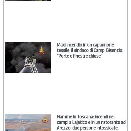
Maxi incendio in un capannone
tessile, il sindaco di Campi Bisenzio:
“Porte e finestre chiuse”
Fiamme in Toscana: incendi nei
campi a Lajatico e in un ristorante ad
Arezzo, due persone intossicate