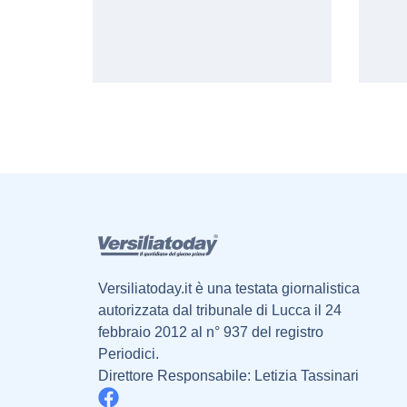
Versiliatoday.it è una testata giornalistica
autorizzata dal tribunale di Lucca il 24
febbraio 2012 al n° 937 del registro
Periodici.
Direttore Responsabile: Letizia Tassinari