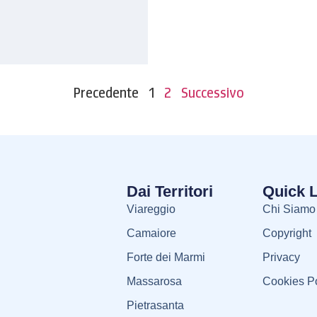
Precedente
1
2
Successivo
Dai Territori
Quick 
Viareggio
Chi Siamo
Camaiore
Copyright
Forte dei Marmi
Privacy
Massarosa
Cookies Po
Pietrasanta