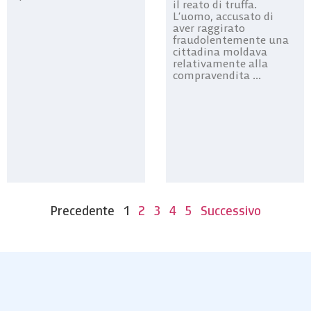
il reato di truffa.
L’uomo, accusato di
aver raggirato
fraudolentemente una
cittadina moldava
relativamente alla
compravendita ...
Precedente
1
2
3
4
5
Successivo