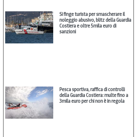
Si finge turista per smascherare il
noleggio abusivo, blitz della Guardia
Costiera e oltre 5mila euro di
sanzioni
Pesca sportiva, raffica di controlli
della Guardia Costiera: multe fino a
3mila euro per chi non è in regola