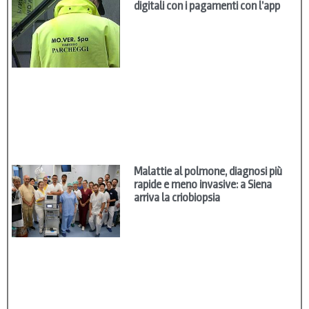
digitali con i pagamenti con l’app
Malattie al polmone, diagnosi più
rapide e meno invasive: a Siena
arriva la criobiopsia