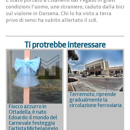
condizioni l’uomo, uno straniero, caduto dalla bici
sul vialone in Darsena. Chi lo ha visto a terra
privo di sensi ha subito allertato il 118.
Ti protrebbe interessare
Terremoto, riprende
gradualmente la
circolazione ferroviaria
Fiocco azzurro in
Cittadella, è nato
Edoardo: il mondo del
Carnevale festeggia
l’artista Michelangelo