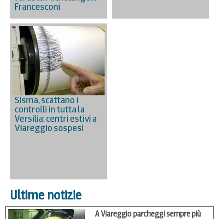
Francesconi
Sisma, scattano i
controlli in tutta la
Versilia: centri estivi a
Viareggio sospesi
Ultime notizie
A Viareggio parcheggi sempre più