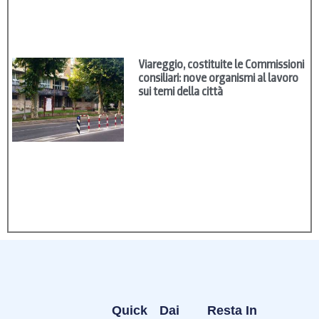
Viareggio, costituite le Commissioni
consiliari: nove organismi al lavoro
sui temi della città
Quick
Dai
Resta In