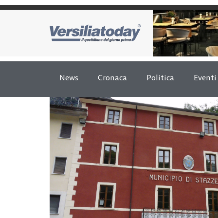
News
Cronaca
Politica
Eventi