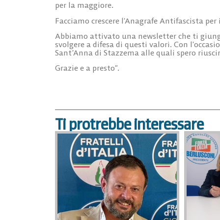
per la maggiore.
Facciamo crescere l’Anagrafe Antifascista per i
Abbiamo attivato una newsletter che ti giung
svolgere a difesa di questi valori. Con l’occas
Sant’Anna di Stazzema alle quali spero riuscir
Grazie e a presto”.
Ti protrebbe interessare