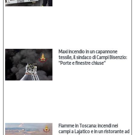
Maxi incendio in un capannone
tessile, il sindaco di Campi Bisenzio:
“Porte e finestre chiuse”
Fiamme in Toscana: incendi nei
campi a Lajatico e in un ristorante ad