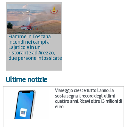
Fiamme in Toscana:
incendi nei campi a
Lajatico e in un
ristorante ad Arezzo,
due persone intossicate
Ultime notizie
Viareggio cresce tutto l’anno: la
sosta segna il record degli ultimi
quattro anni. Ricavi oltre i 3 milioni di
euro