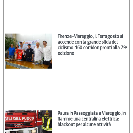
Firenze–Viareggio, il Ferragosto si
accende con la grande sfida del
ciclismo: 160 corridori pronti alla 79ª
edizione
Paura in Passeggiata a Viareggio, in
fiamme una centralina elettrica:
blackout per alcune attività