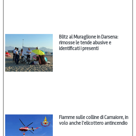
Blitz al Muraglione in Darsena:
rimosse le tende abusive e
identificati i presenti
Fiamme sulle colline di Camaiore, in
volo anche l’elicottero antincendio