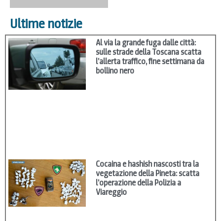
Ultime notizie
Al via la grande fuga dalle città:
sulle strade della Toscana scatta
l’allerta traffico, fine settimana da
bollino nero
Cocaina e hashish nascosti tra la
vegetazione della Pineta: scatta
l’operazione della Polizia a
Viareggio