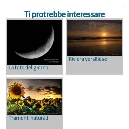
Ti protrebbe interessare
Riviera versiliese
La foto del giorno
Tramonti naturali