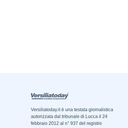
Versiliatoday.it è una testata giornalistica
autorizzata dal tribunale di Lucca il 24
febbraio 2012 al n° 937 del registro