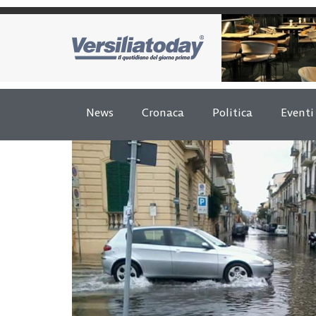
News
Cronaca
Politica
Eventi