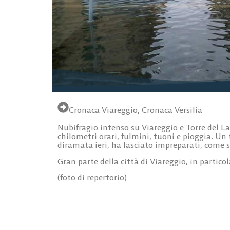
Cronaca Viareggio
,
Cronaca Versilia
Nubifragio intenso su Viareggio e Torre del Lag
chilometri orari, fulmini, tuoni e pioggia. Un
diramata ieri, ha lasciato impreparati, come s
Gran parte della città di Viareggio, in particol
(foto di repertorio)