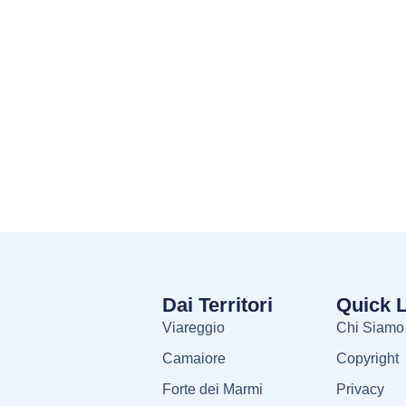
Dai Territori
Quick 
Viareggio
Chi Siamo
Camaiore
Copyright
Forte dei Marmi
Privacy