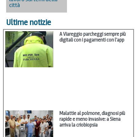
città
Ultime notizie
A Viareggio parcheggi sempre più
digitali con i pagamenti con l’app
Malattie al polmone, diagnosi più
rapide e meno invasive: a Siena
arriva la criobiopsia