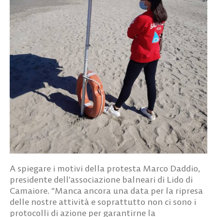
A spiegare i motivi della protesta
Marco Daddio,
presidente dell’associazione balneari di Lido di
Camaiore
. “Manca ancora una data per la ripresa
delle nostre attività e soprattutto non ci sono i
protocolli di azione per garantirne la