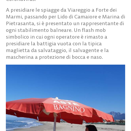
A presidiare le spiagge da Viareggio a Forte dei
Marmi, passando per Lido di Camaiore e Marina di
Pietrasanta, si è presentato un rappresentante di
ogni stabilimento balneare. Un flash mob
simbolico in cui ogni operatore è rimasto a
presidiare la battigia vuota con la tipica
maglietta da salvataggio, il salvagente e la
mascherina a protezione di bocca e naso.