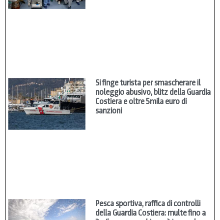
Si finge turista per smascherare il
noleggio abusivo, blitz della Guardia
Costiera e oltre 5mila euro di
sanzioni
Pesca sportiva, raffica di controlli
della Guardia Costiera: multe fino a