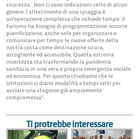
sicurezza. Non ci sono indicazioni certe di alcun
genere: l’allestimento di una spiaggia è
un’operazione complessa che richiede tempo: il
turismo ha bisogno di programmazione: occorre
pianificazione, anche solo per organizzare e
comunicare per tempo le nuove offerte della
nostra costa come destinazione sicura,
accogliente ed accessibile. Questa estrema
incertezza sta trasformando la pandemia
sanitaria in una vera e propria emergenza sociale
ed economica. Per questo chiediamo che le
istituzioni ci diano modalità e tempi certi per
avviare una stagione già ampiamente
compromessa”.
Ti protrebbe interessare