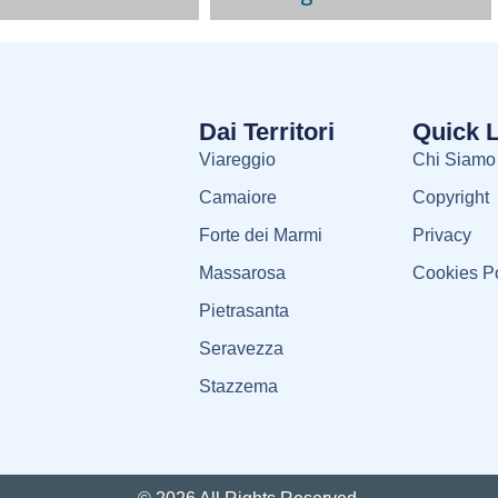
Dai Territori
Quick 
Viareggio
Chi Siamo
Camaiore
Copyright
Forte dei Marmi
Privacy
Massarosa
Cookies Po
Pietrasanta
Seravezza
Stazzema