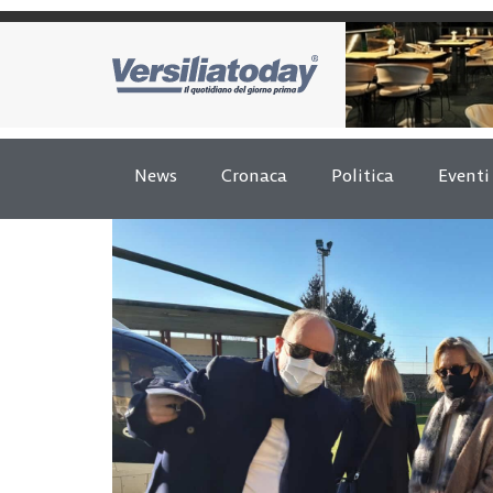
News
Cronaca
Politica
Eventi