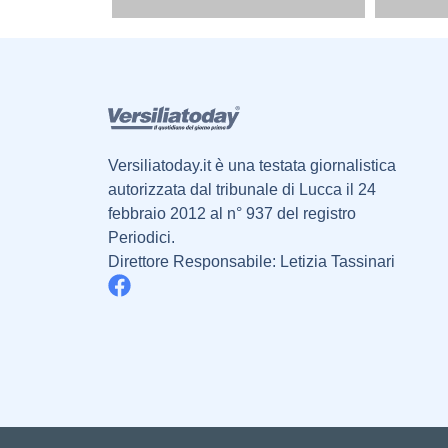
Versiliatoday.it è una testata giornalistica
autorizzata dal tribunale di Lucca il 24
febbraio 2012 al n° 937 del registro
Periodici.
Direttore Responsabile: Letizia Tassinari