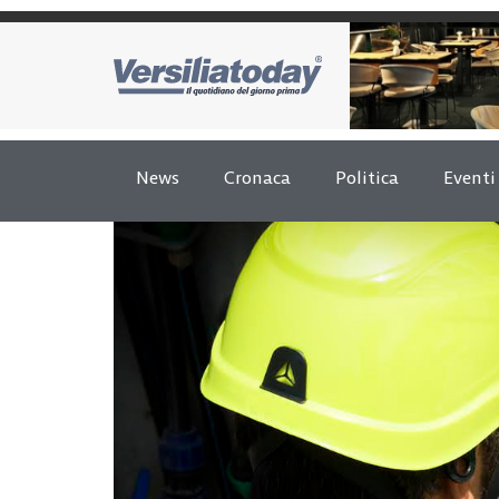
News
Cronaca
Politica
Eventi