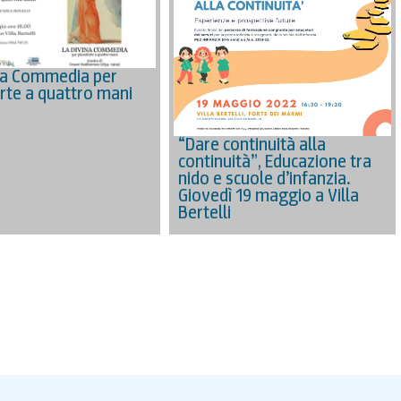
na Commedia per
rte a quattro mani
“Dare continuità alla
continuità”, Educazione tra
nido e scuole d’infanzia.
Giovedì 19 maggio a Villa
Bertelli