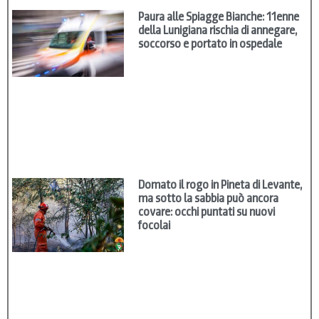
Paura alle Spiagge Bianche: 11enne
della Lunigiana rischia di annegare,
soccorso e portato in ospedale
Domato il rogo in Pineta di Levante,
ma sotto la sabbia può ancora
covare: occhi puntati su nuovi
focolai