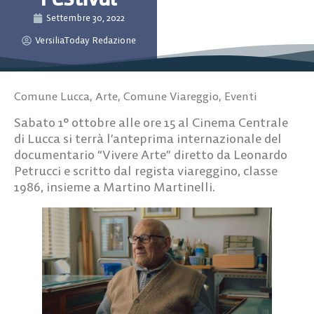
Settembre 30, 2022
VersiliaToday Redazione
Comune Lucca
,
Arte
,
Comune Viareggio
,
Eventi
Sabato 1° ottobre alle ore 15 al Cinema Centrale
di Lucca si terrà l’anteprima internazionale del
documentario “Vivere Arte” diretto da Leonardo
Petrucci e scritto dal regista viareggino, classe
1986, insieme a Martino Martinelli.