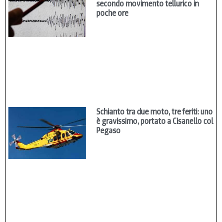
secondo movimento tellurico in
poche ore
Schianto tra due moto, tre feriti: uno
è gravissimo, portato a Cisanello col
Pegaso