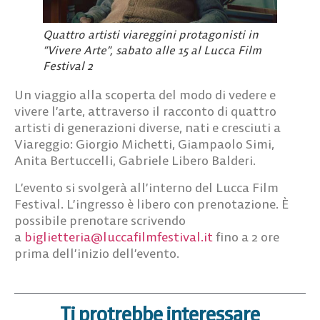
Quattro artisti viareggini protagonisti in
”Vivere Arte”, sabato alle 15 al Lucca Film
Festival 2
Un viaggio alla scoperta del modo di vedere e
vivere l’arte, attraverso il racconto di quattro
artisti di generazioni diverse, nati e cresciuti a
Viareggio: Giorgio Michetti, Giampaolo Simi,
Anita Bertuccelli, Gabriele Libero Balderi.
L’evento si svolgerà all’interno del Lucca Film
Festival. L’ingresso è libero con prenotazione. È
possibile prenotare scrivendo
a
biglietteria@luccafilmfestival.it
fino a 2 ore
prima dell’inizio dell’evento.
Ti protrebbe interessare