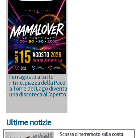
Ferragosto a tutto
ritmo, piazza della Pace
a Torre del Lago diventa
una discoteca all’aperto
Ultime notizie
Scossa di terremoto sulla costa: