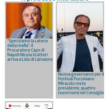
“Spezziamo la catena
della mafia”: il
Procuratore Capo di
Napoli Nicola Gratteri
arriva a Lido di Camaiore
Nuova governance per il
Festival Pucciniano:
Miracolo resta
presidente, quattro
nuovi nomi nel Consiglio