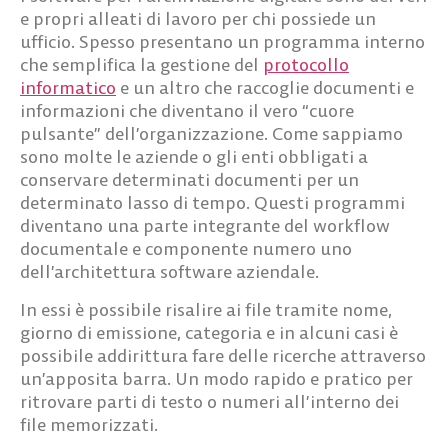
e propri alleati di lavoro per chi possiede un
ufficio. Spesso presentano un
programma interno
che semplifica la gestione del
protocollo
informatico
e un altro che
raccoglie documenti e
informazioni
che diventano il vero “cuore
pulsante” dell’organizzazione. Come sappiamo
sono molte le aziende o gli enti obbligati a
conservare determinati documenti per un
determinato lasso di tempo. Questi programmi
diventano una
parte integrante del workflow
documentale
e componente numero uno
dell’architettura software aziendale.
In essi è possibile risalire ai file tramite nome,
giorno di emissione, categoria e in alcuni casi è
possibile addirittura fare delle ricerche attraverso
un’apposita barra. Un modo rapido e pratico per
ritrovare parti di testo o numeri all’interno dei
file memorizzati.