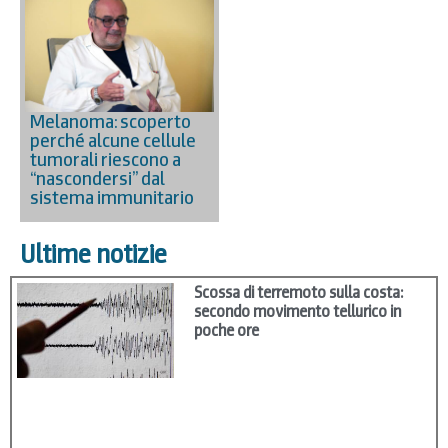
Melanoma: scoperto
perché alcune cellule
tumorali riescono a
“nascondersi” dal
sistema immunitario
Ultime notizie
Scossa di terremoto sulla costa:
secondo movimento tellurico in
poche ore