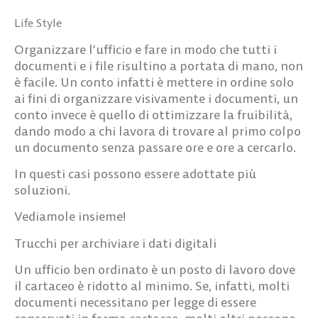
Life Style
Organizzare l’ufficio e fare in modo che tutti i
documenti e i file risultino a portata di mano, non
è facile. Un conto infatti è mettere in ordine solo
ai fini di organizzare visivamente i documenti, un
conto invece è quello di ottimizzare la fruibilità,
dando modo a chi lavora di trovare al primo colpo
un documento senza passare ore e ore a cercarlo.
In questi casi possono essere adottate più
soluzioni.
Vediamole insieme!
Trucchi per archiviare i dati digitali
Un ufficio ben ordinato è un posto di lavoro dove
il cartaceo è ridotto al minimo. Se, infatti, molti
documenti necessitano per legge di essere