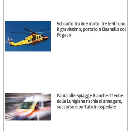
Schianto tra due moto, tre feriti: uno
è gravissimo, portato a Cisanello col
Pegaso
Paura alle Spiagge Bianche: 11enne
della Lunigiana rischia di annegare,
soccorso e portato in ospedale