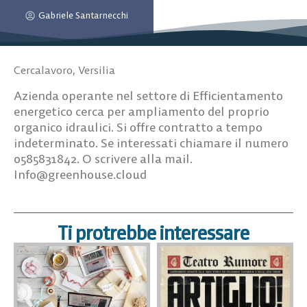
Gabriele Santarnecchi
Cercalavoro
,
Versilia
Azienda operante nel settore di Efficientamento
energetico cerca per ampliamento del proprio
organico idraulici. Si offre contratto a tempo
indeterminato. Se interessati chiamare il numero
0585831842. O scrivere alla mail.
Info@greenhouse.cloud
Ti protrebbe interessare