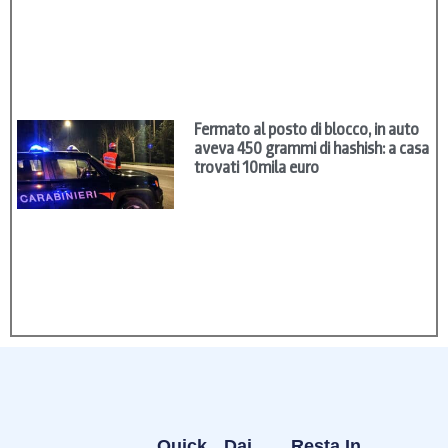
Fermato al posto di blocco, in auto
aveva 450 grammi di hashish: a casa
trovati 10mila euro
Quick
Dai
Resta In