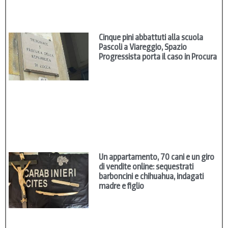
Cinque pini abbattuti alla scuola
Pascoli a Viareggio, Spazio
Progressista porta il caso in Procura
Un appartamento, 70 cani e un giro
di vendite online: sequestrati
barboncini e chihuahua, indagati
madre e figlio