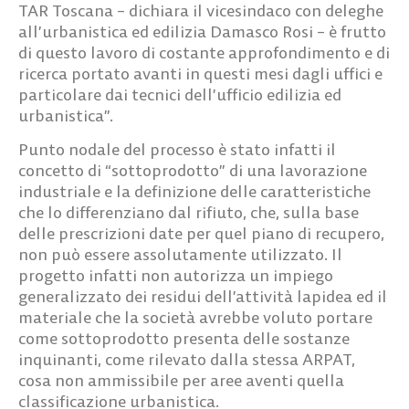
TAR Toscana – dichiara il vicesindaco con deleghe
all’urbanistica ed edilizia Damasco Rosi – è frutto
di questo lavoro di costante approfondimento e di
ricerca portato avanti in questi mesi dagli uffici e
particolare dai tecnici dell’ufficio edilizia ed
urbanistica”.
Punto nodale del processo è stato infatti il
concetto di “sottoprodotto” di una lavorazione
industriale e la definizione delle caratteristiche
che lo differenziano dal rifiuto, che, sulla base
delle prescrizioni date per quel piano di recupero,
non può essere assolutamente utilizzato. Il
progetto infatti non autorizza un impiego
generalizzato dei residui dell’attività lapidea ed il
materiale che la società avrebbe voluto portare
come sottoprodotto presenta delle sostanze
inquinanti, come rilevato dalla stessa ARPAT,
cosa non ammissibile per aree aventi quella
classificazione urbanistica.