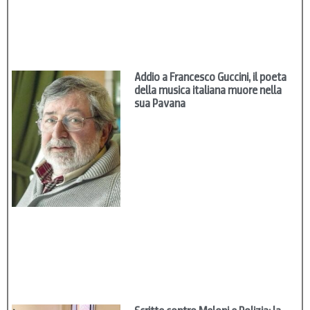
Addio a Francesco Guccini, il poeta
della musica italiana muore nella
sua Pavana