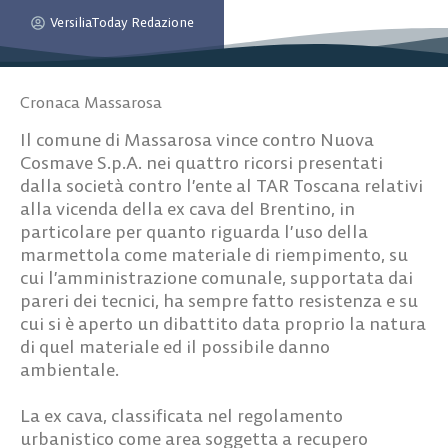
VersiliaToday Redazione
Cronaca Massarosa
Il comune di Massarosa vince contro Nuova
Cosmave S.p.A. nei quattro ricorsi presentati
dalla società contro l’ente al TAR Toscana relativi
alla vicenda della ex cava del Brentino, in
particolare per quanto riguarda l’uso della
marmettola come materiale di riempimento, su
cui l’amministrazione comunale, supportata dai
pareri dei tecnici, ha sempre fatto resistenza e su
cui si è aperto un dibattito data proprio la natura
di quel materiale ed il possibile danno
ambientale.
La ex cava, classificata nel regolamento
urbanistico come area soggetta a recupero