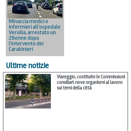
Minaccia medici e
infermieri all’ospedale
Versilia, arrestato un
28enne dopo
l’intervento dei
Carabinieri
Ultime notizie
Viareggio, costituite le Commissioni
consiliari: nove organismi al lavoro
sui temi della città