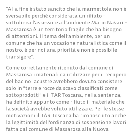
“Alla fine è stato sancito che la marmettola non è
sversabile perché considerata un rifiuto –
sottolinea l’assessore all’ambiente Mario Navari –
Massarosa è un territorio fragile che ha bisogno
di attenzioni. Il tema dell’ambiente, per un
comune che ha un vocazione naturalistica come il
nostro, è per noi una priorità e non è possibile
transigere”.
Come correttamente ritenuto dal comune di
Massarosa i materiali da utilizzare per il recupero
del bacino lacustre avrebbero dovuto consistere
solo in “terre e rocce da scavo classificati come
sottoprodotti” e il TAR Toscana, nella sentenza,
ha definito appunto come rifiuto il materiale che
la società avrebbe voluto utilizzare. Per le stesse
motivazioni il TAR Toscana ha riconosciuto anche
la legittimità dell’ordinanza di sospensione lavori
fatta dal comune di Massarosa alla Nuova