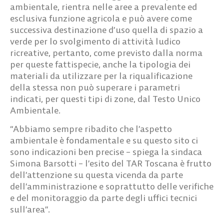
ambientale, rientra nelle aree a prevalente ed
esclusiva funzione agricola e può avere come
successiva destinazione d’uso quella di spazio a
verde per lo svolgimento di attività ludico
ricreative, pertanto, come previsto dalla norma
per queste fattispecie, anche la tipologia dei
materiali da utilizzare per la riqualificazione
della stessa non può superare i parametri
indicati, per questi tipi di zone, dal Testo Unico
Ambientale.
“Abbiamo sempre ribadito che l’aspetto
ambientale è fondamentale e su questo sito ci
sono indicazioni ben precise – spiega la sindaca
Simona Barsotti – l’esito del TAR Toscana è frutto
dell’attenzione su questa vicenda da parte
dell’amministrazione e soprattutto delle verifiche
e del monitoraggio da parte degli uffici tecnici
sull’area”.