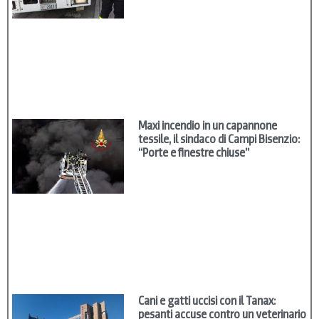
Maxi incendio in un capannone
tessile, il sindaco di Campi Bisenzio:
“Porte e finestre chiuse”
Cani e gatti uccisi con il Tanax:
pesanti accuse contro un veterinario