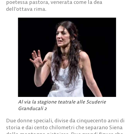
poetessa pastora, venerata come la dea
dell’ottava rima.
Al via la stagione teatrale alle Scuderie
Granducali 2
Due donne speciali, divise da cinquecento anni di
storia e dai cento chilometri che separano Siena