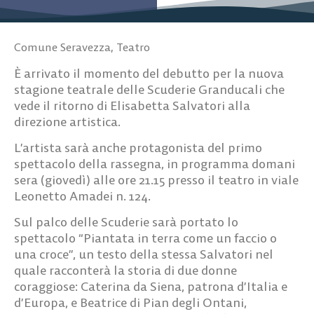
Comune Seravezza
,
Teatro
È arrivato il momento del debutto per la nuova
stagione teatrale delle Scuderie Granducali che
vede il ritorno di Elisabetta Salvatori alla
direzione artistica.
L’artista sarà anche protagonista del primo
spettacolo della rassegna, in programma domani
sera (giovedì) alle ore 21.15 presso il teatro in viale
Leonetto Amadei n. 124.
Sul palco delle Scuderie sarà portato lo
spettacolo “Piantata in terra come un faccio o
una croce”, un testo della stessa Salvatori nel
quale racconterà la storia di due donne
coraggiose: Caterina da Siena, patrona d’Italia e
d’Europa, e Beatrice di Pian degli Ontani,