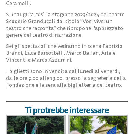
Ceramelli.
Si inaugura così la stagione 2023/2024 del teatro
Scuderie Granducali dal titolo “Voci vive: un
teatro che racconta” che ripropone l’apprezzato
genere del teatro di narrazione.
Sei gli spettacoli che vedranno in scena Fabrizio
Brandi, Luca Barsottelli, Marco Balian, Ariele
Vincenti e Marco Azzurrini.
I biglietti sono in vendita dal lunedì al venerdì,
dalle ore 9.00 alle 13.00, presso la segreteria della
Fondazione e la sera alla biglietteria del teatro.
Ti protrebbe interessare