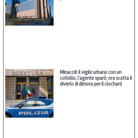
Minacciò il vigile urbano con un
coltello, l’agente sparò: ora scatta il
divieto di dimora per il clochard