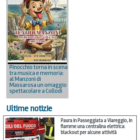
Pinocchio torna in scena
tra musica e memoria:
al Manzoni di
Massarosa un omaggio
spettacolare a Collodi
Ultime notizie
Paura in Passeggiata a Viareggio, in
fiamme una centralina elettrica:
blackout per alcune attività