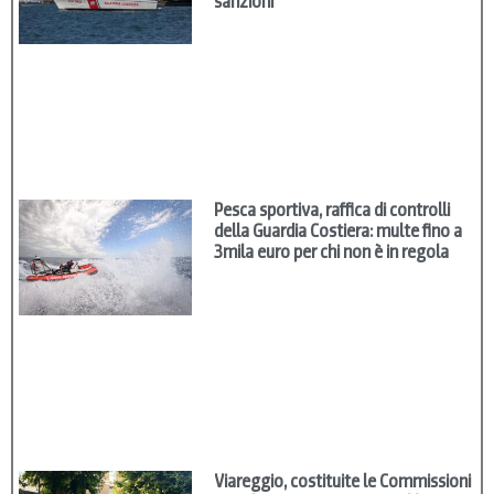
sanzioni
Pesca sportiva, raffica di controlli
della Guardia Costiera: multe fino a
3mila euro per chi non è in regola
Viareggio, costituite le Commissioni