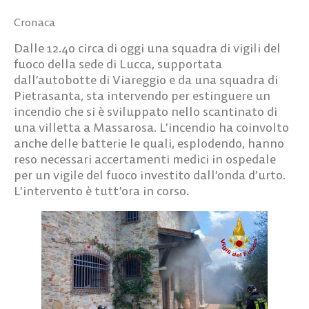
Cronaca
Dalle 12.40 circa di oggi una squadra di vigili del
fuoco della sede di Lucca, supportata
dall’autobotte di Viareggio e da una squadra di
Pietrasanta, sta intervendo per estinguere un
incendio che si è sviluppato nello scantinato di
una villetta a Massarosa. L’incendio ha coinvolto
anche delle batterie le quali, esplodendo, hanno
reso necessari accertamenti medici in ospedale
per un vigile del fuoco investito dall’onda d’urto.
L’intervento è tutt’ora in corso.