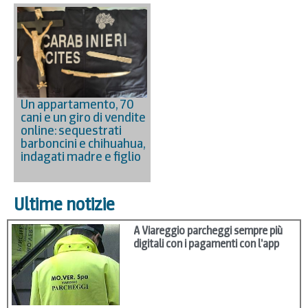
Un appartamento, 70
cani e un giro di vendite
online: sequestrati
barboncini e chihuahua,
indagati madre e figlio
Ultime notizie
A Viareggio parcheggi sempre più
digitali con i pagamenti con l’app