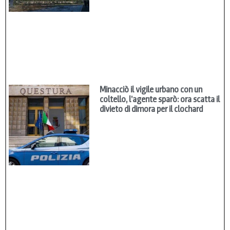
Minacciò il vigile urbano con un
coltello, l’agente sparò: ora scatta il
divieto di dimora per il clochard