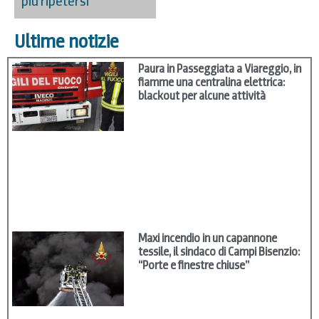
più ripetersi”
Ultime notizie
Paura in Passeggiata a Viareggio, in
fiamme una centralina elettrica:
blackout per alcune attività
Maxi incendio in un capannone
tessile, il sindaco di Campi Bisenzio:
“Porte e finestre chiuse”