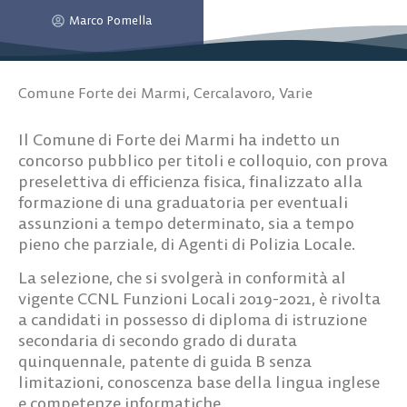
Marco Pomella
Comune Forte dei Marmi
,
Cercalavoro
,
Varie
Il Comune di Forte dei Marmi ha indetto un
concorso pubblico per titoli e colloquio, con prova
preselettiva di efficienza fisica, finalizzato alla
formazione di una graduatoria per eventuali
assunzioni a tempo determinato, sia a tempo
pieno che parziale, di Agenti di Polizia Locale.
La selezione, che si svolgerà in conformità al
vigente CCNL Funzioni Locali 2019-2021, è rivolta
a candidati in possesso di diploma di istruzione
secondaria di secondo grado di durata
quinquennale, patente di guida B senza
limitazioni, conoscenza base della lingua inglese
e competenze informatiche.