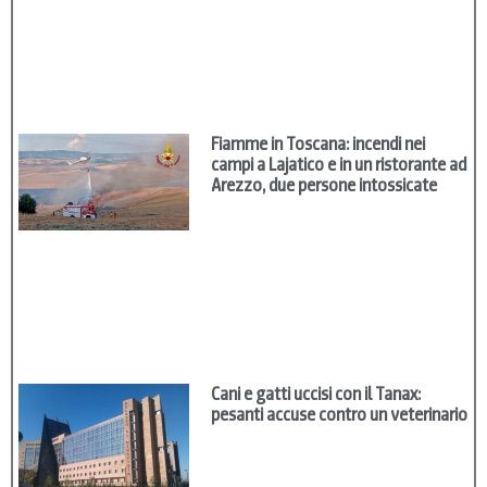
Fiamme in Toscana: incendi nei
campi a Lajatico e in un ristorante ad
Arezzo, due persone intossicate
Cani e gatti uccisi con il Tanax:
pesanti accuse contro un veterinario