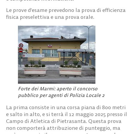
Le prove d’esame prevedono la prova di efficienza
fisica preselettiva e una prova orale.
Forte dei Marmi: aperto il concorso
pubblico per agenti di Polizia Locale 2
La prima consiste in una corsa piana di 800 metri
e salto in alto, e si terrà il 12 maggio 2025 presso il
Campo di Atletica di Pietrasanta. Questa prova
non comporterà attribuzione di punteggio, ma