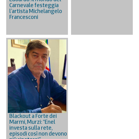
Carnevale festeggia
l’artista Michelangelo
Francesconi
Blackout a Forte dei
Marmi, Murzi: “Enel
investa sulla rete,
episodi così non devono