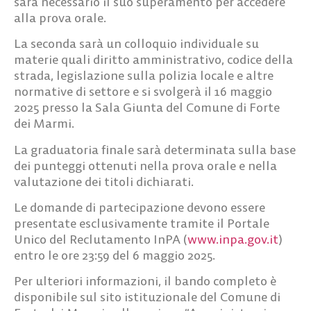
sarà necessario il suo superamento per accedere
alla prova orale.
La seconda sarà un colloquio individuale su
materie quali diritto amministrativo, codice della
strada, legislazione sulla polizia locale e altre
normative di settore e si svolgerà il 16 maggio
2025 presso la Sala Giunta del Comune di Forte
dei Marmi.
La graduatoria finale sarà determinata sulla base
dei punteggi ottenuti nella prova orale e nella
valutazione dei titoli dichiarati.
Le domande di partecipazione devono essere
presentate esclusivamente tramite il Portale
Unico del Reclutamento InPA (
www.inpa.gov.it
)
entro le ore 23:59 del 6 maggio 2025.
Per ulteriori informazioni, il bando completo è
disponibile sul sito istituzionale del Comune di