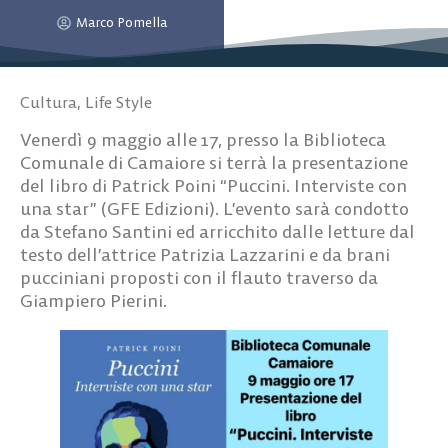
Marco Pomella
Cultura
,
Life Style
Venerdì 9 maggio alle 17, presso la Biblioteca
Comunale di Camaiore si terrà la presentazione
del libro di Patrick Poini “Puccini. Interviste con
una star” (GFE Edizioni). L’evento sarà condotto
da Stefano Santini ed arricchito dalle letture dal
testo dell’attrice Patrizia Lazzarini e da brani
pucciniani proposti con il flauto traverso da
Giampiero Pierini.