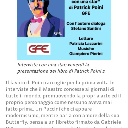
Interviste con una star: venerdì la
presentazione del libro di Patrick Poini 2
Il lavoro di Poini raccoglie per la prima volta le
interviste che il Maestro concesse ai giornali di
tutto il mondo, promuovendo la propria arte ed il
proprio personaggio come nessuno aveva mai
fatto prima. Un Puccini che ci appare
modernissimo, mentre parla con amore della sua
Butterfly, pensa a un libretto firmato da Gabriele