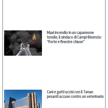
Maxi incendio in un capannone
tessile, il sindaco di Campi Bisenzio:
“Porte e finestre chiuse”
Cani e gatti uccisi con il Tanax:
pesanti accuse contro un veterinario