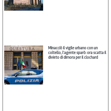
Minacciò il vigile urbano con un
coltello, l’agente sparò: ora scatta il
divieto di dimora per il clochard