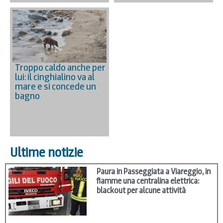
Troppo caldo anche per
lui: il cinghialino va al
mare e si concede un
bagno
Ultime notizie
Paura in Passeggiata a Viareggio, in
fiamme una centralina elettrica:
blackout per alcune attività