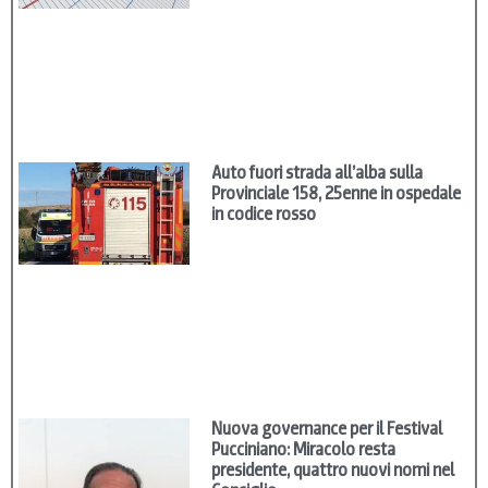
Auto fuori strada all’alba sulla
Provinciale 158, 25enne in ospedale
in codice rosso
Nuova governance per il Festival
Pucciniano: Miracolo resta
presidente, quattro nuovi nomi nel