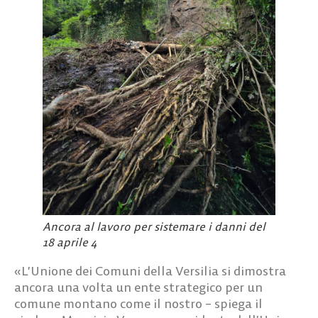
Ancora al lavoro per sistemare i danni del
18 aprile 4
«L’Unione dei Comuni della Versilia si dimostra
ancora una volta un ente strategico per un
comune montano come il nostro –
spiega il