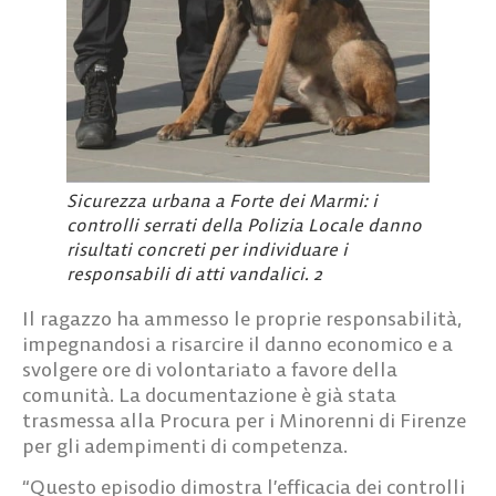
Sicurezza urbana a Forte dei Marmi: i
controlli serrati della Polizia Locale danno
risultati concreti per individuare i
responsabili di atti vandalici. 2
Il ragazzo ha ammesso le proprie responsabilità,
impegnandosi a risarcire il danno economico e a
svolgere ore di volontariato a favore della
comunità. La documentazione è già stata
trasmessa alla Procura per i Minorenni di Firenze
per gli adempimenti di competenza.
“Questo episodio dimostra l’efficacia dei controlli