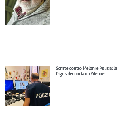
Scritte contro Meloni e Polizia: la
Digos denuncia un 24enne