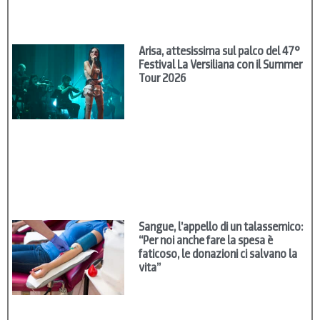
Arisa, attesissima sul palco del 47°
Festival La Versiliana con il Summer
Tour 2026
Sangue, l’appello di un talassemico:
“Per noi anche fare la spesa è
faticoso, le donazioni ci salvano la
vita”