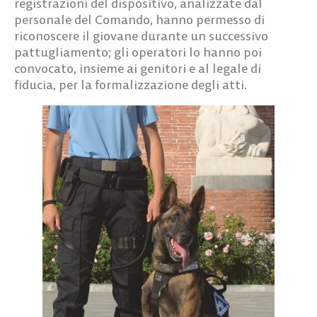
registrazioni del dispositivo, analizzate dal
personale del Comando, hanno permesso di
riconoscere il giovane durante un successivo
pattugliamento; gli operatori lo hanno poi
convocato, insieme ai genitori e al legale di
fiducia, per la formalizzazione degli atti.