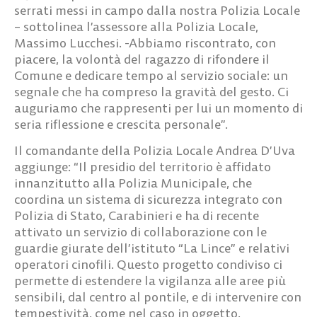
serrati messi in campo dalla nostra Polizia Locale
– sottolinea l’assessore alla Polizia Locale,
Massimo Lucchesi. -Abbiamo riscontrato, con
piacere, la volontà del ragazzo di rifondere il
Comune e dedicare tempo al servizio sociale: un
segnale che ha compreso la gravità del gesto. Ci
auguriamo che rappresenti per lui un momento di
seria riflessione e crescita personale”.
Il comandante della Polizia Locale Andrea D’Uva
aggiunge: “Il presidio del territorio è affidato
innanzitutto alla Polizia Municipale, che
coordina un sistema di sicurezza integrato con
Polizia di Stato, Carabinieri e ha di recente
attivato un servizio di collaborazione con le
guardie giurate dell’istituto “La Lince” e relativi
operatori cinofili. Questo progetto condiviso ci
permette di estendere la vigilanza alle aree più
sensibili, dal centro al pontile, e di intervenire con
tempestività, come nel caso in oggetto,