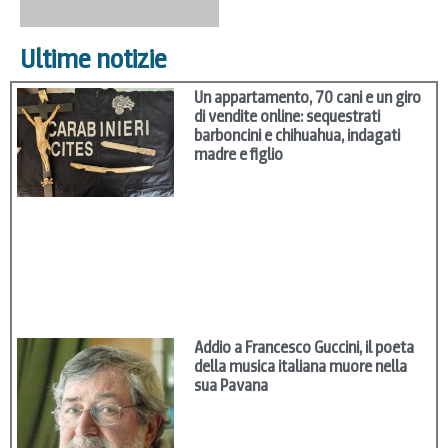
Ultime notizie
Un appartamento, 70 cani e un giro
di vendite online: sequestrati
barboncini e chihuahua, indagati
madre e figlio
Addio a Francesco Guccini, il poeta
della musica italiana muore nella
sua Pavana