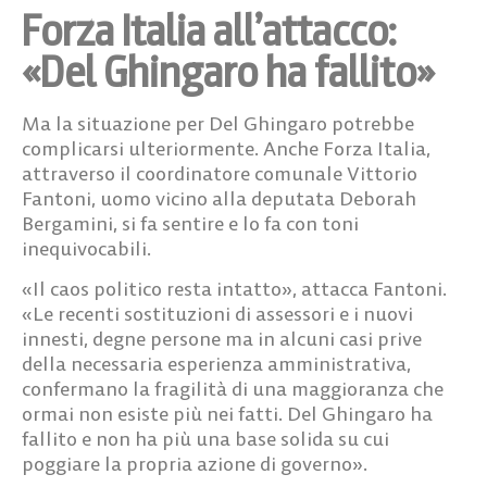
Forza Italia all’attacco:
«Del Ghingaro ha fallito»
Ma la situazione per Del Ghingaro potrebbe
complicarsi ulteriormente. Anche Forza Italia,
attraverso il coordinatore comunale Vittorio
Fantoni, uomo vicino alla deputata Deborah
Bergamini, si fa sentire e lo fa con toni
inequivocabili.
«Il caos politico resta intatto», attacca Fantoni.
«Le recenti sostituzioni di assessori e i nuovi
innesti, degne persone ma in alcuni casi prive
della necessaria esperienza amministrativa,
confermano la fragilità di una maggioranza che
ormai non esiste più nei fatti. Del Ghingaro ha
fallito e non ha più una base solida su cui
poggiare la propria azione di governo».