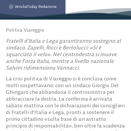
VersiliaToday Redazione
Politica Viareggio
Fratelli d’Italia e Lega garantiranno sostegno al
sindaco.
Zapelli, Ricci e Bertolucci
: «Si è
squarciato il velo». Nel centrodestra si muove
anche Forza Italia, mentre a livello nazionale
Salvini ridimensiona Vannacci
La crisi politica di Viareggio si è conclusa come
molti sospettavano: con un sindaco Giorgio Del
Ghingaro che abbandona il centrosinistra per
abbracciare la destra. La conferma è arrivata
sabato mattina con le dichiarazioni dei consiglieri
di Fratelli d’Italia e Lega, pronti a sostenere il
primo cittadino «sulla base di un astratto
principio di responsabilità», ben oltre la scadenza