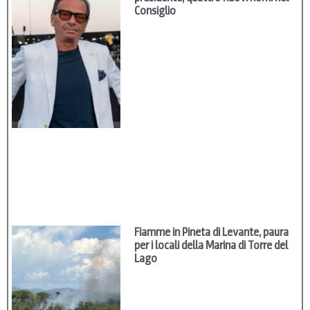
Consiglio
Fiamme in Pineta di Levante, paura
per i locali della Marina di Torre del
Lago