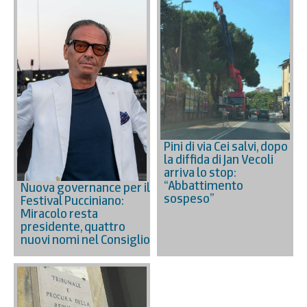
Pini di via Cei salvi, dopo
la diffida di Jan Vecoli
arriva lo stop:
“Abbattimento
Nuova governance per il
sospeso”
Festival Pucciniano:
Miracolo resta
presidente, quattro
nuovi nomi nel Consiglio