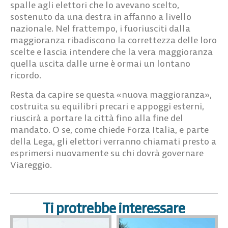
spalle agli elettori che lo avevano scelto,
sostenuto da una destra in affanno a livello
nazionale. Nel frattempo, i fuoriusciti dalla
maggioranza ribadiscono la correttezza delle loro
scelte e lascia intendere che la vera maggioranza
quella uscita dalle urne è ormai un lontano
ricordo.
Resta da capire se questa «nuova maggioranza»,
costruita su equilibri precari e appoggi esterni,
riuscirà a portare la città fino alla fine del
mandato. O se, come chiede Forza Italia, e parte
della Lega, gli elettori verranno chiamati presto a
esprimersi nuovamente su chi dovrà governare
Viareggio.
Ti protrebbe interessare