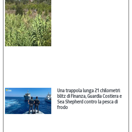
Una trappola lunga 21 chilometri:
blitz di Finanza, Guardia Costiera e
Sea Shepherd contro la pesca di
frodo