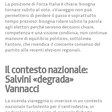
La posizione di Forza Italia è chiara: bisogna
tornare subito al voto. «Viareggio non può
permettersi di perdere il passo e soprattutto
tempo prezioso: bisogna ridare subito la parola
agli elettori perché servono decisioni chiare,
competenza e una visione condivisa, non continue
manovre di equilibrio politico», sottolinea
Fantoni, che rivendica il crescente consenso del
partito alle recenti elezioni regionali.
Il contesto nazionale:
Salvini «degrada»
Vannacci
La vicenda viareggina si inserisce in un contesto
nazionale turbolento per il centrodestra, in