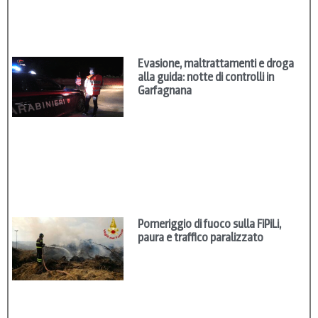
Evasione, maltrattamenti e droga
alla guida: notte di controlli in
Garfagnana
Pomeriggio di fuoco sulla FiPiLi,
paura e traffico paralizzato