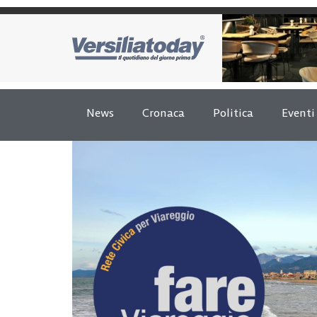
News
Cronaca
Politica
Eventi