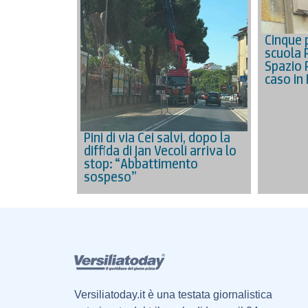
Cinque p
scuola 
Spazio 
caso in
Pini di via Cei salvi, dopo la
diffida di Jan Vecoli arriva lo
stop: “Abbattimento
sospeso”
Versiliatoday.it è una testata giornalistica