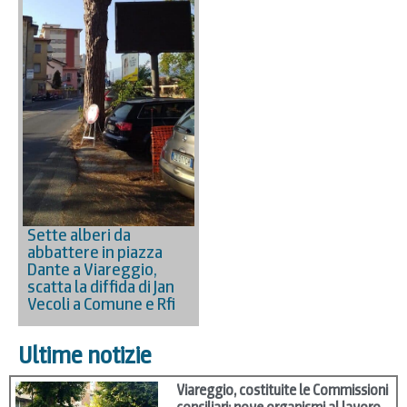
Sette alberi da
abbattere in piazza
Dante a Viareggio,
scatta la diffida di Jan
Vecoli a Comune e Rfi
Ultime notizie
Viareggio, costituite le Commissioni