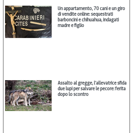
Un appartamento, 70 cani e un giro
di vendite online: sequestrati
barboncini e chihuahua, indagati
madre e figlio
Assalto al gregge, l’allevatrice sfida
due lupi per salvare le pecore: ferita
dopo lo scontro