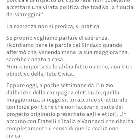
accettare una virata politica che tradiva la fiducia
dei viareggini.”
La coerenza non si predica, si pratica
Se proprio vogliamo parlare di coerenza,
ricordiamo bene le parole del Sindaco quando
affermò che, venendo meno la sua maggioranza,
sarebbe andato a casa.
Non ci importa se lo abbia fatto o meno, non è un
obiettivo della Rete Civica.
Eppure oggi, a poche settimane dall’inizio
dall’inizio della campagna elettorale, quella
maggioranza si regge su un accordo strutturale
con forze politiche che non facevano parte del
progetto originario presentato agli elettori. Un
accordo con Fratelli d’Italia e Vannacci che ribalta
completamente il senso di quella coalizione
civica.