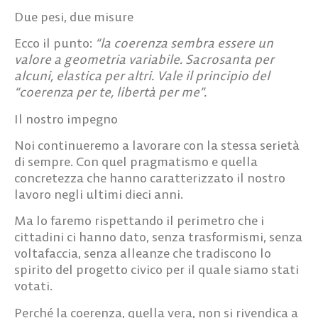
Due pesi, due misure
Ecco il punto:
“la coerenza sembra essere un
valore a geometria variabile. Sacrosanta per
alcuni, elastica per altri. Vale il principio del
“coerenza per te, libertà per me”.
Il nostro impegno
Noi continueremo a lavorare con la stessa serietà
di sempre. Con quel pragmatismo e quella
concretezza che hanno caratterizzato il nostro
lavoro negli ultimi dieci anni.
Ma lo faremo rispettando il perimetro che i
cittadini ci hanno dato, senza trasformismi, senza
voltafaccia, senza alleanze che tradiscono lo
spirito del progetto civico per il quale siamo stati
votati.
Perché la coerenza, quella vera, non si rivendica a