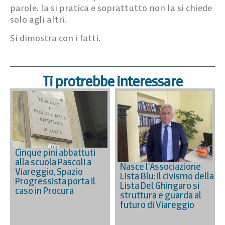
parole. la si pratica e soprattutto non la si chiede
solo agli altri.
Si dimostra con i fatti.
Ti protrebbe interessare
Cinque pini abbattuti
alla scuola Pascoli a
Nasce l’Associazione
Viareggio, Spazio
Lista Blu: il civismo della
Progressista porta il
Lista Del Ghingaro si
caso in Procura
struttura e guarda al
futuro di Viareggio