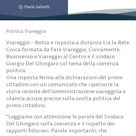
Paolo Salvetti
Politica Viareggio
Viareggio
– Botta e risposta a distanza tra la Rete
Civica formata da Fare Viareggio, Civicamente,
Buonsenso e Viareggio al Centro e il sindaco
Giorgio Del Ghingaro sul tema della coerenza
politica.
Una risposta ferma alle dichiarazioni del primo
cittadino con un comunicato che ripercorre la
storia recente dell’amministrazione viareggina e
rilancia accuse precise sulla svolta politica del
primo cittadino.
“Leggiamo con attenzione le parole del Sindaco
Del Ghingaro sulla coerenza e il rispetto dei
rapporti fiduciari. Parole importanti, che