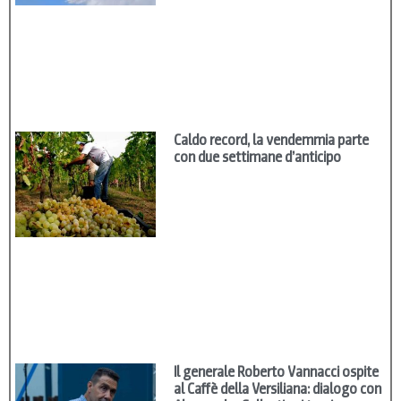
Caldo record, la vendemmia parte
con due settimane d’anticipo
Il generale Roberto Vannacci ospite
al Caffè della Versiliana: dialogo con