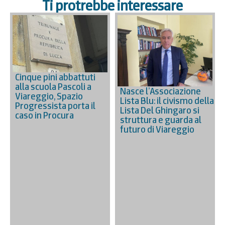
Ti protrebbe interessare
Cinque pini abbattuti
alla scuola Pascoli a
Nasce l’Associazione
Viareggio, Spazio
Lista Blu: il civismo della
Progressista porta il
Lista Del Ghingaro si
caso in Procura
struttura e guarda al
futuro di Viareggio