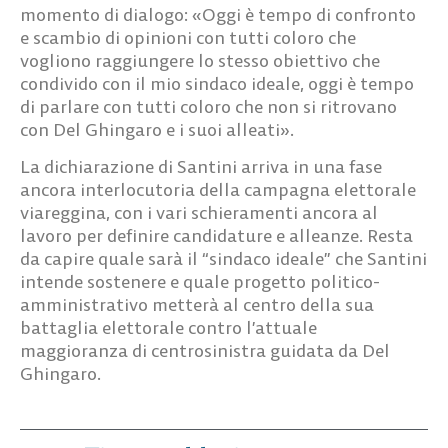
momento di dialogo: «Oggi è tempo di confronto
e scambio di opinioni con tutti coloro che
vogliono raggiungere lo stesso obiettivo che
condivido con il mio sindaco ideale, oggi è tempo
di parlare con tutti coloro che non si ritrovano
con Del Ghingaro e i suoi alleati».
La dichiarazione di Santini arriva in una fase
ancora interlocutoria della campagna elettorale
viareggina, con i vari schieramenti ancora al
lavoro per definire candidature e alleanze. Resta
da capire quale sarà il “sindaco ideale” che Santini
intende sostenere e quale progetto politico-
amministrativo metterà al centro della sua
battaglia elettorale contro l’attuale
maggioranza di centrosinistra guidata da Del
Ghingaro.