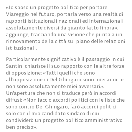
«Io sposo un progetto politico per portare
Viareggio nel futuro, portarla verso una realtà di
rapporti istituzionali nazionali ed internazionali
assolutamente diversi da quanto fatto finora»,
aggiunge, tracciando una visione che punta a un
rinnovamento della città sul piano delle relazioni
istituzionali.
Particolarmente significativo è il passaggio in cui
Santini chiarisce il suo rapporto con le altre forze
di opposizione: «Tutti quelli che sono
all’opposizione di Del Ghingaro sono miei amici e
non sono assolutamente miei avversari».
Un’apertura che non si traduce però in accordi
diffusi: «Non faccio accordi politici con le liste che
sono contro Del Ghingaro, farò accordi politici
solo con il mio candidato sindaco di cui
condividerò un progetto politico amministrativo
ben preciso».