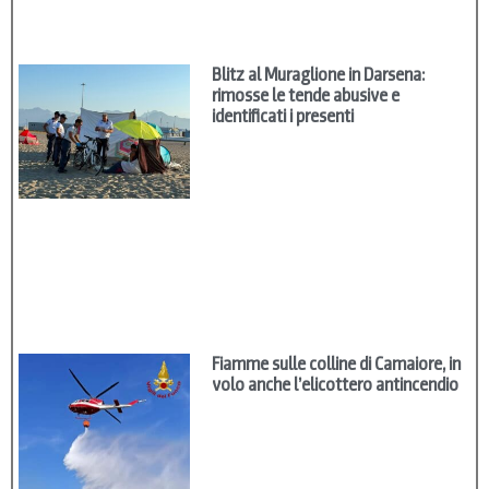
Blitz al Muraglione in Darsena:
rimosse le tende abusive e
identificati i presenti
Fiamme sulle colline di Camaiore, in
volo anche l’elicottero antincendio