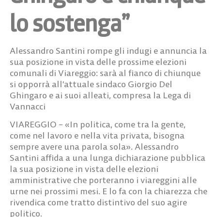
lo sostenga”
Alessandro Santini rompe gli indugi e annuncia la
sua posizione in vista delle prossime elezioni
comunali di Viareggio: sarà al fianco di chiunque
si opporrà all’attuale sindaco Giorgio Del
Ghingaro e ai suoi alleati, compresa la Lega di
Vannacci
VIAREGGIO – «In politica, come tra la gente,
come nel lavoro e nella vita privata, bisogna
sempre avere una parola sola». Alessandro
Santini affida a una lunga dichiarazione pubblica
la sua posizione in vista delle elezioni
amministrative che porteranno i viareggini alle
urne nei prossimi mesi. E lo fa con la chiarezza che
rivendica come tratto distintivo del suo agire
politico.