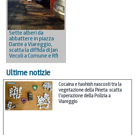
Sette alberi da
abbattere in piazza
Dante a Viareggio,
scatta la diffida di Jan
Vecoli a Comune e Rfi
Ultime notizie
Cocaina e hashish nascosti tra la
vegetazione della Pineta: scatta
l’operazione della Polizia a
Viareggio