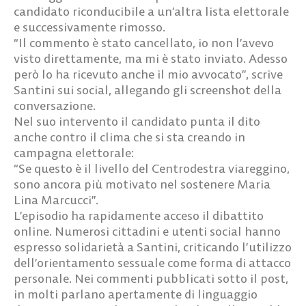
candidato riconducibile a un’altra lista elettorale
e successivamente rimosso.
“Il commento è stato cancellato, io non l’avevo
visto direttamente, ma mi è stato inviato. Adesso
però lo ha ricevuto anche il mio avvocato”, scrive
Santini sui social, allegando gli screenshot della
conversazione.
Nel suo intervento il candidato punta il dito
anche contro il clima che si sta creando in
campagna elettorale:
“Se questo è il livello del Centrodestra viareggino,
sono ancora più motivato nel sostenere Maria
Lina Marcucci”.
L’episodio ha rapidamente acceso il dibattito
online. Numerosi cittadini e utenti social hanno
espresso solidarietà a Santini, criticando l’utilizzo
dell’orientamento sessuale come forma di attacco
personale. Nei commenti pubblicati sotto il post,
in molti parlano apertamente di linguaggio