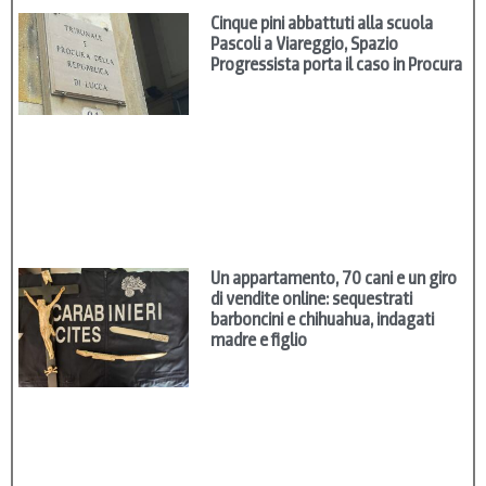
Cinque pini abbattuti alla scuola
Pascoli a Viareggio, Spazio
Progressista porta il caso in Procura
Un appartamento, 70 cani e un giro
di vendite online: sequestrati
barboncini e chihuahua, indagati
madre e figlio