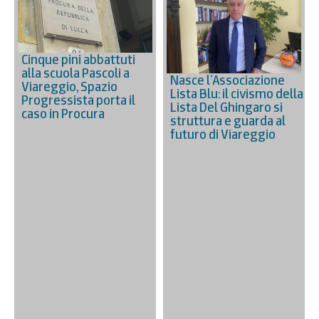
Cinque pini abbattuti
alla scuola Pascoli a
Nasce l’Associazione
Viareggio, Spazio
Lista Blu: il civismo della
Progressista porta il
Lista Del Ghingaro si
caso in Procura
struttura e guarda al
futuro di Viareggio