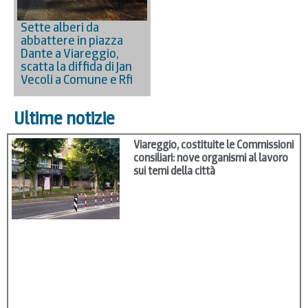
Sette alberi da
abbattere in piazza
Dante a Viareggio,
scatta la diffida di Jan
Vecoli a Comune e Rfi
Ultime notizie
Viareggio, costituite le Commissioni
consiliari: nove organismi al lavoro
sui temi della città