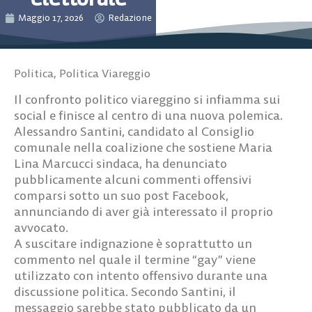
Maggio 17, 2026
Redazione
Politica
,
Politica Viareggio
Il confronto politico viareggino si infiamma sui
social e finisce al centro di una nuova polemica.
Alessandro Santini, candidato al Consiglio
comunale nella coalizione che sostiene Maria
Lina Marcucci sindaca, ha denunciato
pubblicamente alcuni commenti offensivi
comparsi sotto un suo post Facebook,
annunciando di aver già interessato il proprio
avvocato.
A suscitare indignazione è soprattutto un
commento nel quale il termine “gay” viene
utilizzato con intento offensivo durante una
discussione politica. Secondo Santini, il
messaggio sarebbe stato pubblicato da un