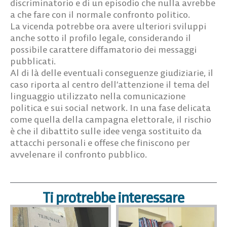
discriminatorio e di un episodio che nulla avrebbe
a che fare con il normale confronto politico.
La vicenda potrebbe ora avere ulteriori sviluppi
anche sotto il profilo legale, considerando il
possibile carattere diffamatorio dei messaggi
pubblicati.
Al di là delle eventuali conseguenze giudiziarie, il
caso riporta al centro dell’attenzione il tema del
linguaggio utilizzato nella comunicazione
politica e sui social network. In una fase delicata
come quella della campagna elettorale, il rischio
è che il dibattito sulle idee venga sostituito da
attacchi personali e offese che finiscono per
avvelenare il confronto pubblico.
Ti protrebbe interessare