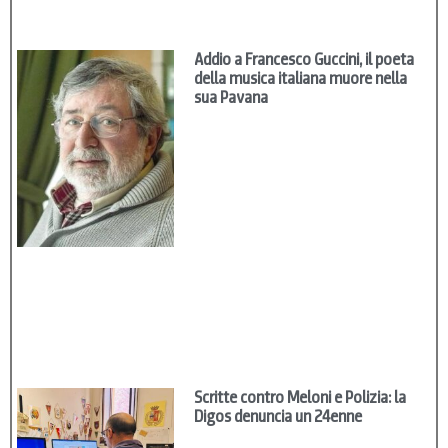
Addio a Francesco Guccini, il poeta
della musica italiana muore nella
sua Pavana
Scritte contro Meloni e Polizia: la
Digos denuncia un 24enne