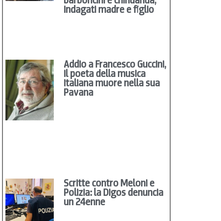
indagati madre e figlio
Addio a Francesco Guccini,
il poeta della musica
italiana muore nella sua
Pavana
Scritte contro Meloni e
Polizia: la Digos denuncia
un 24enne