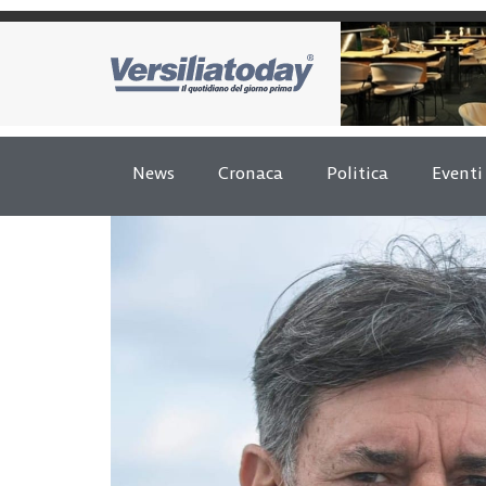
News
Cronaca
Politica
Eventi