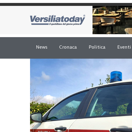
News
Cronaca
Politica
Eventi