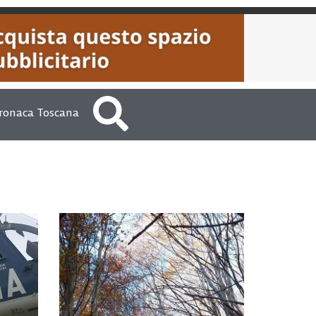
ronaca Toscana