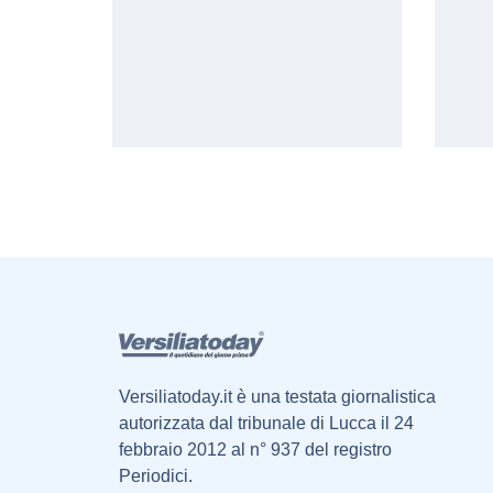
Versiliatoday.it è una testata giornalistica
autorizzata dal tribunale di Lucca il 24
febbraio 2012 al n° 937 del registro
Periodici.