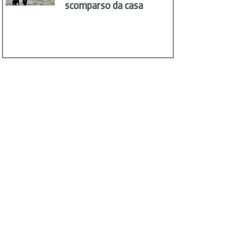
scomparso da casa