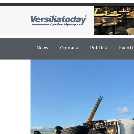
News
Cronaca
Politica
Eventi