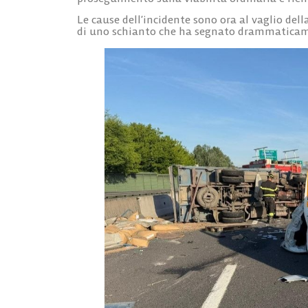
Le cause dell’incidente sono ora al vaglio dell
di uno schianto che ha segnato drammaticamen