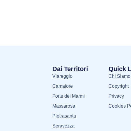
Dai Territori
Quick 
Viareggio
Chi Siamo
Camaiore
Copyright
Forte dei Marmi
Privacy
Massarosa
Cookies Po
Pietrasanta
Seravezza