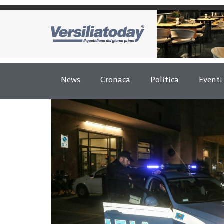
News
Cronaca
Politica
Eventi