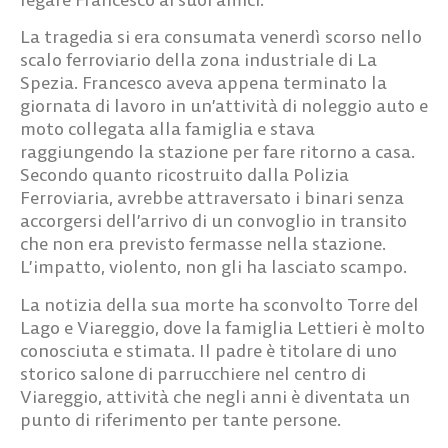
La tragedia si era consumata venerdì scorso nello
scalo ferroviario della zona industriale di La
Spezia. Francesco aveva appena terminato la
giornata di lavoro in un’attività di noleggio auto e
moto collegata alla famiglia e stava
raggiungendo la stazione per fare ritorno a casa.
Secondo quanto ricostruito dalla Polizia
Ferroviaria, avrebbe attraversato i binari senza
accorgersi dell’arrivo di un convoglio in transito
che non era previsto fermasse nella stazione.
L’impatto, violento, non gli ha lasciato scampo.
La notizia della sua morte ha sconvolto Torre del
Lago e Viareggio, dove la famiglia Lettieri è molto
conosciuta e stimata. Il padre è titolare di uno
storico salone di parrucchiere nel centro di
Viareggio, attività che negli anni è diventata un
punto di riferimento per tante persone.