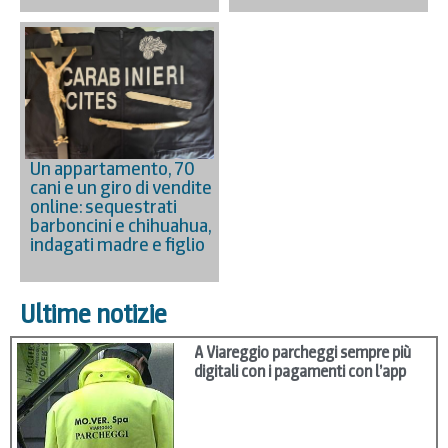
Un appartamento, 70
cani e un giro di vendite
online: sequestrati
barboncini e chihuahua,
indagati madre e figlio
Ultime notizie
A Viareggio parcheggi sempre più
digitali con i pagamenti con l’app