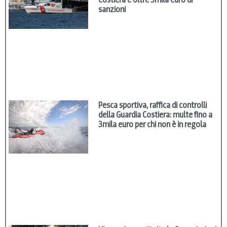
sanzioni
Pesca sportiva, raffica di controlli
della Guardia Costiera: multe fino a
3mila euro per chi non è in regola