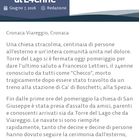
Giugno 7, 2026
Redazione
Cronaca Viareggio
,
Cronaca
Una chiesa stracolma, centinaia di persone
all’esterno e un’intera comunità unita nel dolore.
Torre del Lago si è fermata oggi pomeriggio per
dare l’ultimo saluto a Francesco Lettieri, il 24enne
conosciuto da tutti come “Checco”, morto
tragicamente dopo essere stato travolto da un
treno alla stazione di Ca’ di Boschetti, alla Spezia.
Fin dalle prime ore del pomeriggio la chiesa di San
Giuseppe è stata presa d’assalto da amici, parenti
e conoscenti arrivati sia da Torre del Lago che da
Viareggio. Le navate si sono riempite
rapidamente, tanto che decine e decine di persone
hanno dovuto seguire la cerimonia dall’esterno,