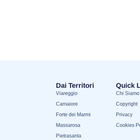
Dai Territori
Quick 
Viareggio
Chi Siamo
Camaiore
Copyright
Forte dei Marmi
Privacy
Massarosa
Cookies Po
Pietrasanta