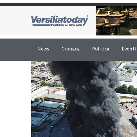
News
Cronaca
Politica
Eventi