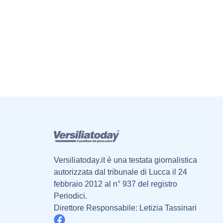
Versiliatoday.it è una testata giornalistica
autorizzata dal tribunale di Lucca il 24
febbraio 2012 al n° 937 del registro
Periodici.
Direttore Responsabile: Letizia Tassinari