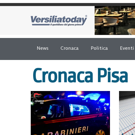
News
Cronaca
Politica
Eventi
Cronaca Pisa