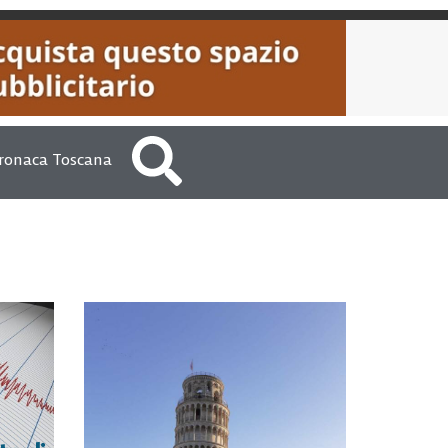
ronaca Toscana