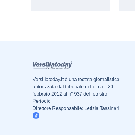
Versiliatoday.it è una testata giornalistica
autorizzata dal tribunale di Lucca il 24
febbraio 2012 al n° 937 del registro
Periodici.
Direttore Responsabile: Letizia Tassinari