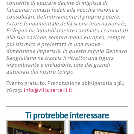
consente di epurare decine di migliaia di
funzionari rimasti fedeli alla vecchia visione e
consolidare definitivamente il proprio potere.
Attore fondamentale della scena internazionale,
Erdogan ha indubbiamente cambiato i connotati
alla sua nazione, sempre meno europea, sempre
più islamica e proiettata in una nuova
dimensione imperiale. In questo saggio Gennaro
Sangiuliano ne traccia il ritratto: una figura
ingombrante e ineludibile, uno dei grandi
autocrati del nostro tempo.
Evento gratuito. Prenotazione obbligatoria 0584
787251
info@villabertelli.it
Ti protrebbe interessare