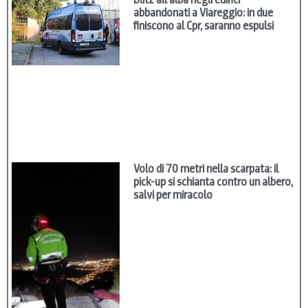
abbandonati a Viareggio: in due
finiscono al Cpr, saranno espulsi
Volo di 70 metri nella scarpata: il
pick-up si schianta contro un albero,
salvi per miracolo