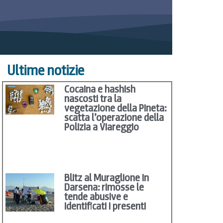
Ultime notizie
Cocaina e hashish
nascosti tra la
vegetazione della Pineta:
scatta l’operazione della
Polizia a Viareggio
Blitz al Muraglione in
Darsena: rimosse le
tende abusive e
identificati i presenti