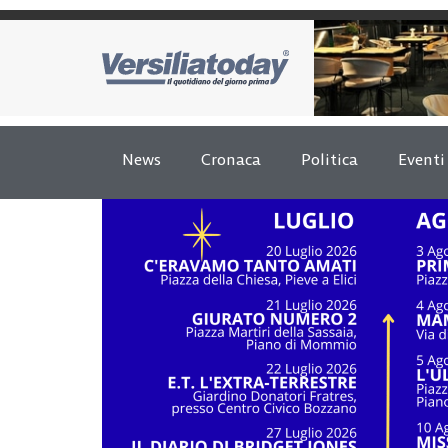
News
Cronaca
Politica
Eventi