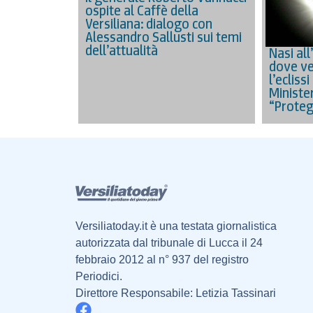
ospite al Caffè della
Versiliana: dialogo con
Alessandro Sallusti sui temi
dell’attualità
Nasi all
dove ve
l’eclissi
Minister
“Proteg
Versiliatoday.it è una testata giornalistica
autorizzata dal tribunale di Lucca il 24
febbraio 2012 al n° 937 del registro
Periodici.
Direttore Responsabile: Letizia Tassinari