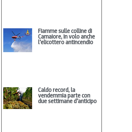
Fiamme sulle colline di
Camaiore, in volo anche
l’elicottero antincendio
Caldo record, la
vendemmia parte con
due settimane d’anticipo