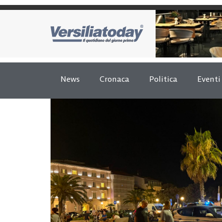
News
Cronaca
Politica
Eventi