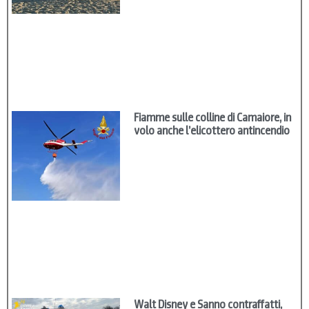
Fiamme sulle colline di Camaiore, in
volo anche l’elicottero antincendio
Walt Disney e Sanno contraffatti,