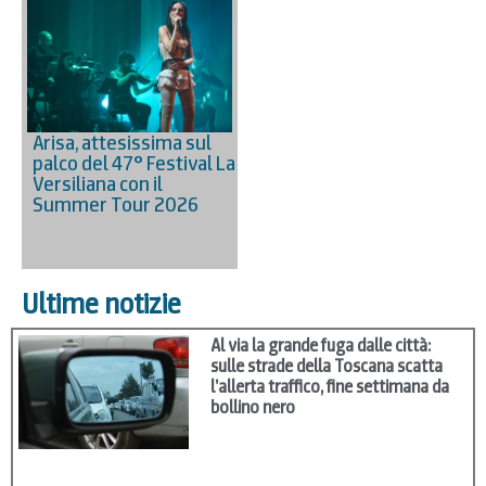
Arisa, attesissima sul
palco del 47° Festival La
Versiliana con il
Summer Tour 2026
Ultime notizie
Al via la grande fuga dalle città:
sulle strade della Toscana scatta
l’allerta traffico, fine settimana da
bollino nero