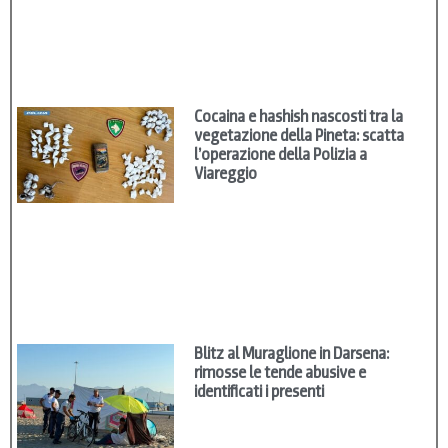
Cocaina e hashish nascosti tra la
vegetazione della Pineta: scatta
l’operazione della Polizia a
Viareggio
Blitz al Muraglione in Darsena:
rimosse le tende abusive e
identificati i presenti