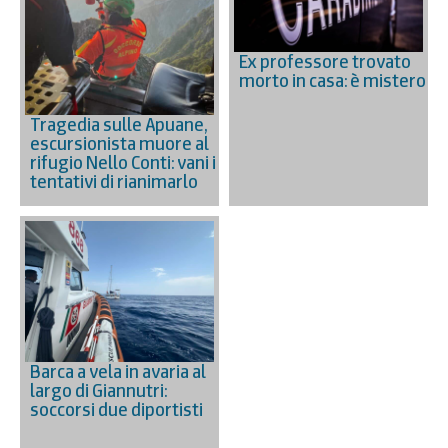
Ex professore trovato
morto in casa: è mistero
Tragedia sulle Apuane,
escursionista muore al
rifugio Nello Conti: vani i
tentativi di rianimarlo
Barca a vela in avaria al
largo di Giannutri:
soccorsi due diportisti