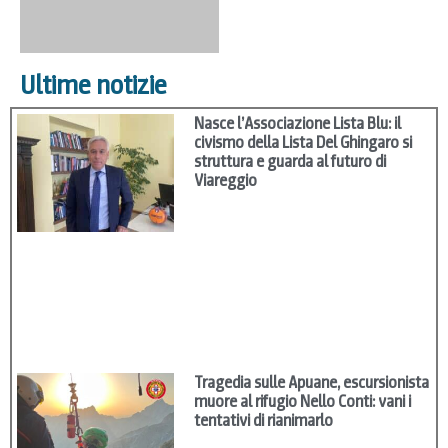
Ultime notizie
Nasce l’Associazione Lista Blu: il
civismo della Lista Del Ghingaro si
struttura e guarda al futuro di
Viareggio
Tragedia sulle Apuane, escursionista
muore al rifugio Nello Conti: vani i
tentativi di rianimarlo