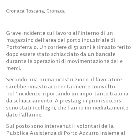
Cronaca Toscana
,
Cronaca
Grave incidente sul lavoro all’interno di un
magazzino dell’area del porto industriale di
Portoferraio. Un corriere di 51 anni è rimasto ferito
dopo essere stato schiacciato da un bancale
durante le operazioni di movimentazione delle
merci.
Secondo una prima ricostruzione, il lavoratore
sarebbe rimasto accidentalmente coinvolto
nell’incidente, riportando un importante trauma
da schiacciamento. A prestargli i primi soccorsi
sono stati i colleghi, che hanno immediatamente
dato l’allarme.
Sul posto sono intervenuti i volontari della
Pubblica Assistenza di Porto Azzurro insieme al