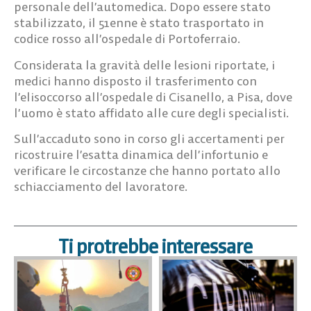
personale dell’automedica. Dopo essere stato
stabilizzato, il 51enne è stato trasportato in
codice rosso all’ospedale di Portoferraio.
Considerata la gravità delle lesioni riportate, i
medici hanno disposto il trasferimento con
l’elisoccorso all’ospedale di Cisanello, a Pisa, dove
l’uomo è stato affidato alle cure degli specialisti.
Sull’accaduto sono in corso gli accertamenti per
ricostruire l’esatta dinamica dell’infortunio e
verificare le circostanze che hanno portato allo
schiacciamento del lavoratore.
Ti protrebbe interessare