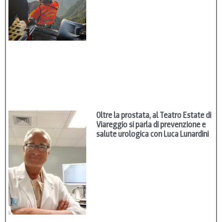
Oltre la prostata, al Teatro Estate di
Viareggio si parla di prevenzione e
salute urologica con Luca Lunardini