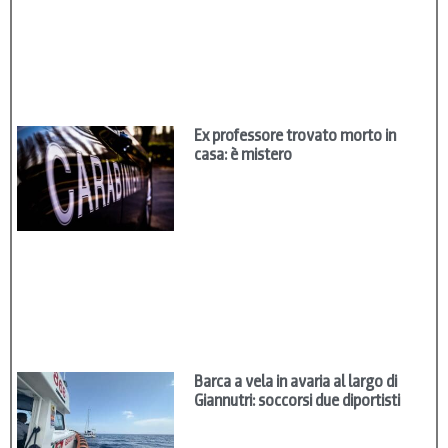
Ex professore trovato morto in
casa: è mistero
Barca a vela in avaria al largo di
Giannutri: soccorsi due diportisti