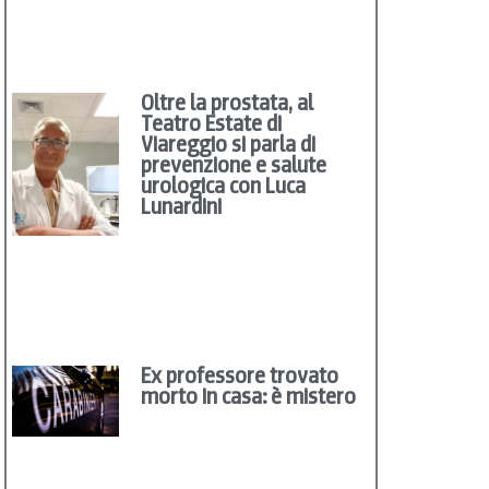
Oltre la prostata, al
Teatro Estate di
Viareggio si parla di
prevenzione e salute
urologica con Luca
Lunardini
Ex professore trovato
morto in casa: è mistero