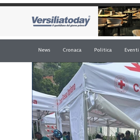
News
Cronaca
Politica
Eventi