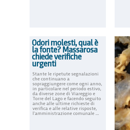
Odori molesti, qual è
la fonte? Massarosa
chiede verifiche
urgenti
Stante le ripetute segnalazioni
che continuano a
sopraggiungere come ogni anno,
in particolare nel periodo estivo,
da diverse zone di Viareggio e
Torre del Lago e facendo seguito
anche alle ultime richieste di
verifica e alle relative risposte,
l’amministrazione comunale ...