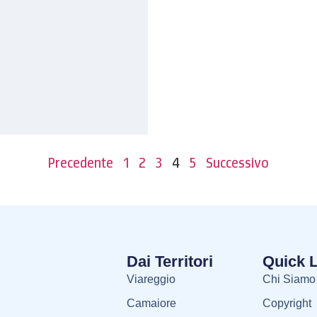
Precedente
1
2
3
4
5
Successivo
Dai Territori
Quick 
Viareggio
Chi Siamo
Camaiore
Copyright