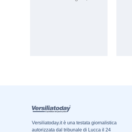
Versiliatoday.it è una testata giornalistica
autorizzata dal tribunale di Lucca il 24