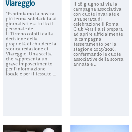
Viareggio
Il 28 giugno al via la
campagna associativa
“Esprimiamo la nostra
con quote invariate e
più ferma solidarietà ai
una serata di
giornalisti e a tutto il
celebrazione Il Roma
personale de
Club Versilia si prepara
Il Tirreno colpiti dalla
ad aprire ufficialmente
decisione della
la campagna
proprietà di chiudere la
tesseramento per la
storica redazione di
stagione 2025/2026,
Viareggio. Una scelta
confermando le quote
che rappresenta un
associative della scorsa
grave impoverimento
annata e ...
per l’informazione
locale e per il tessuto ...