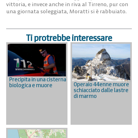
vittoria, e invece anche in riva al Tirreno, pur con
una giornata soleggiata, Moratti si è rabbuiato.
Ti protrebbe interessare
Precipita in una cisterna
Operaio 44enne muore
biologica e muore
schiacciato dalle lastre
di marmo