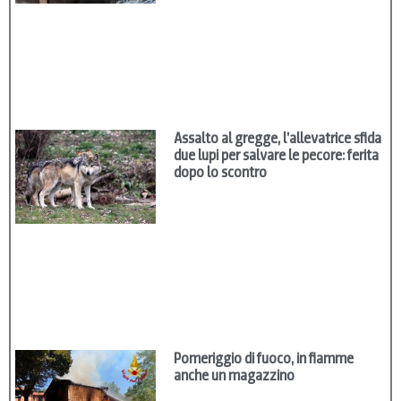
Assalto al gregge, l’allevatrice sfida
due lupi per salvare le pecore: ferita
dopo lo scontro
Pomeriggio di fuoco, in fiamme
anche un magazzino