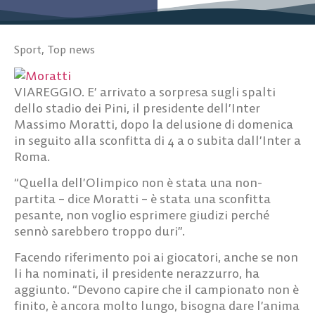
Sport
,
Top news
VIAREGGIO. E’ arrivato a sorpresa sugli spalti
dello stadio dei Pini, il presidente dell’Inter
Massimo Moratti, dopo la delusione di domenica
in seguito alla sconfitta di 4 a 0 subita dall’Inter a
Roma.
“Quella dell’Olimpico non è stata una non-
partita – dice Moratti – è stata una sconfitta
pesante, non voglio esprimere giudizi perché
sennò sarebbero troppo duri”.
Facendo riferimento poi ai giocatori, anche se non
li ha nominati, il presidente nerazzurro, ha
aggiunto. “Devono capire che il campionato non è
finito, è ancora molto lungo, bisogna dare l’anima