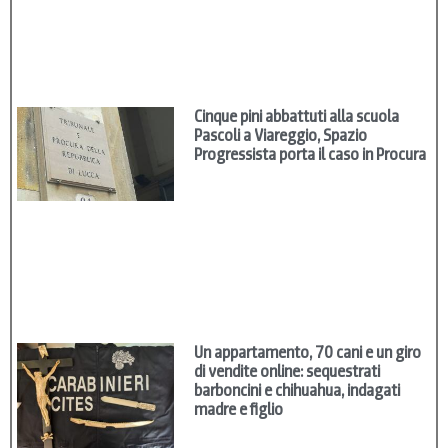
Cinque pini abbattuti alla scuola
Pascoli a Viareggio, Spazio
Progressista porta il caso in Procura
Un appartamento, 70 cani e un giro
di vendite online: sequestrati
barboncini e chihuahua, indagati
madre e figlio