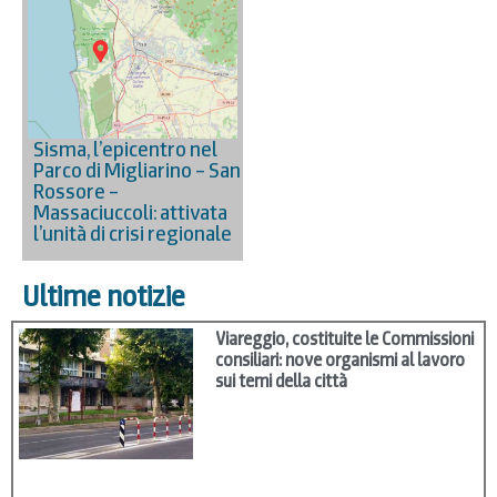
Sisma, l’epicentro nel
Parco di Migliarino – San
Rossore –
Massaciuccoli: attivata
l’unità di crisi regionale
Ultime notizie
Viareggio, costituite le Commissioni
consiliari: nove organismi al lavoro
sui temi della città