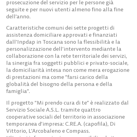
prosecuzione del servizio per le persone già
seguite e per nuovi utenti almeno fino alla fine
dell’anno.
Caratteristiche comuni dei sette progetti di
assistenza domiciliare approvati e finanziati
dall’Inpdap in Toscana sono la flessibilità e la
personalizzazione dell’intervento mediante la
collaborazione con la rete territoriale dei servizi,
la sinergia fra soggetti pubblici e privato-sociale,
la domiciliarità intesa non come mera erogazione
di prestazioni ma come “farsi carico della
globalità del bisogno della persona e della
famiglia”.
Il progetto “Mi prendo cura di te” è realizzato dal
Servizio Sociale A.S.L. tramite quattro
cooperative sociali del territorio in associazione
temporanea d’impresa: C.RE.A. (capofila), Di
Vittorio, L’Arcobaleno e Compass.