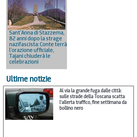
Sant’Anna di Stazzema,
82 anni dopo la strage
nazifascista: Conte terrà
l’orazione ufficiale,
Tajani chiuderà le
celebrazioni
Ultime notizie
Al via la grande fuga dalle città:
sulle strade della Toscana scatta
l’allerta traffico, fine settimana da
bollino nero