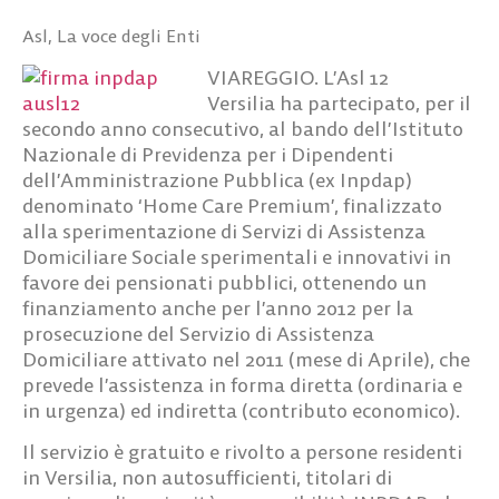
Asl
,
La voce degli Enti
VIAREGGIO. L’Asl 12
Versilia ha partecipato, per il
secondo anno consecutivo, al bando dell’Istituto
Nazionale di Previdenza per i Dipendenti
dell’Amministrazione Pubblica (ex Inpdap)
denominato ‘Home Care Premium’, finalizzato
alla sperimentazione di Servizi di Assistenza
Domiciliare Sociale sperimentali e innovativi in
favore dei pensionati pubblici, ottenendo un
finanziamento anche per l’anno 2012 per la
prosecuzione del Servizio di Assistenza
Domiciliare attivato nel 2011 (mese di Aprile), che
prevede l’assistenza in forma diretta (ordinaria e
in urgenza) ed indiretta (contributo economico).
Il servizio è gratuito e rivolto a persone residenti
in Versilia, non autosufficienti, titolari di