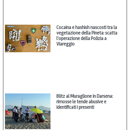
Cocaina e hashish nascosti tra la
vegetazione della Pineta: scatta
l’operazione della Polizia a
Viareggio
Blitz al Muraglione in Darsena:
rimosse le tende abusive e
identificati i presenti