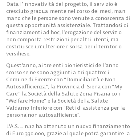
Data l’innovatività del progetto, il servizio è
cresciuto gradualmente nel corso dei mesi, man
mano che le persone sono venute a conoscenza di
questa opportunità assistenziale. Trattandosi di
finanziamenti ad hoc, l’erogazione del servizio
non comporta restrizioni per altri utenti, ma
costituisce un’ulteriore risorsa per il territorio
versiliese.
Quest’anno, ai tre enti pionieristici dell’anno
scorso se ne sono aggiunti altri quattro: il
Comune di Firenze con “Domiciliarità e Non
Autosufficienza”, la Provincia di Siena con “My
Care”, la Società della Salute Zona Pisana con
“Welfare Home” e la Società della Salute
Valdarno Inferiore con “Reti di assistenza per la
persona non autosufficiente”.
L’A.S.L. n.12 ha ottenuto un nuovo finanziamento
di Euro 330.000, grazie al quale potrà garantire la