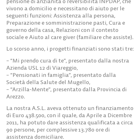
pensione di anzianità o reversibilità INPDAP, che
vivono a domicilio e necessitano di aiuto per le
seguenti funzioni: Assistenza alla persona,
Preparazione e somministrazione pasti, Cura e
governo della casa, Relazioni con il contesto
sociale e Aiuto al care giver (familiare che assiste).
Lo scorso anno, i progetti finanziati sono stati tre:
– “Mi prendo cura di te”, presentato dalla nostra
Azienda USL 12 di Viareggio,
– “Pensionati in famiglia”, presentato dalla
Società della Salute del Mugello,
– “Arzilla-Mente”, presentato dalla Provincia di
Arezzo.
La nostra A.S.L. aveva ottenuto un finanziamento
di Euro 438.500, con il quale, da Aprile a Dicembre
2011, ha potuto dare assistenza qualificata a circa
90 persone, per complessive 13.780 ore di
assistenza domiciliare.