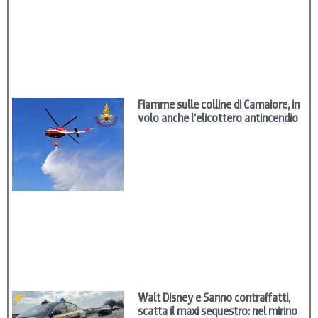
Fiamme sulle colline di Camaiore, in
volo anche l’elicottero antincendio
Walt Disney e Sanno contraffatti,
scatta il maxi sequestro: nel mirino