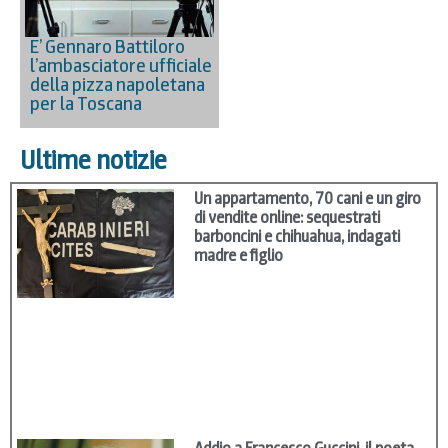
E’ Gennaro Battiloro
l’ambasciatore ufficiale
della pizza napoletana
per la Toscana
Ultime notizie
Un appartamento, 70 cani e un giro
di vendite online: sequestrati
barboncini e chihuahua, indagati
madre e figlio