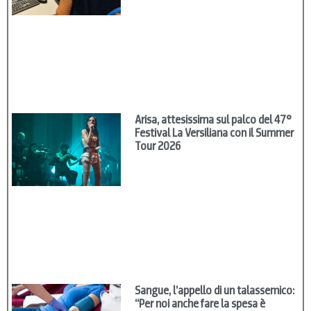
Arisa, attesissima sul palco del 47°
Festival La Versiliana con il Summer
Tour 2026
Sangue, l’appello di un talassemico:
“Per noi anche fare la spesa è